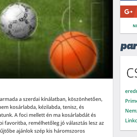
N
par
ered
 garmada a szerdai kínálatban, köszönhetően,
Prim
m kosárlabda, kézilabda, tenisz, és
Nemz
atunk. A foci mellett én ma kosárlabdát és
Linkc
 favoritba, remélhetőleg jó választás lesz az
yűjtőbe ajánlok szép kis háromszoros