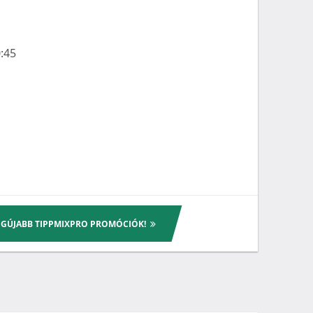
0:45
LEGÚJABB TIPPMIXPRO PROMÓCIÓK!