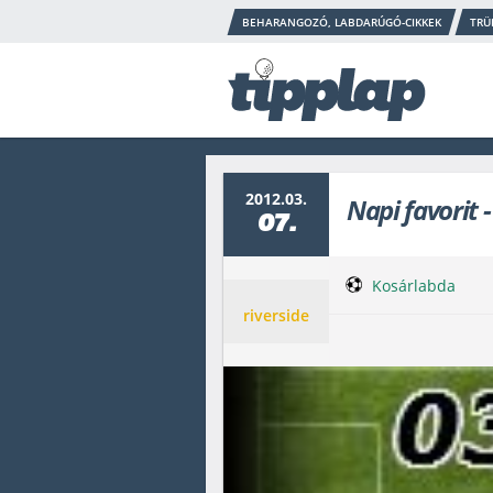
BEHARANGOZÓ, LABDARÚGÓ-CIKKEK
TRÜ
2012.03.
Napi favorit 
07.
Kosárlabda
riverside