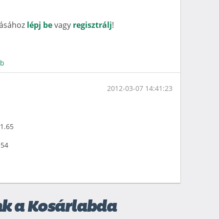
rásához
lépj be
vagy
regisztrálj
!
bb
2012-03-07 14:41:23
 1.65
.54
nk a Kosárlabda