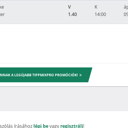
ke
V
K
áp
zer
1.40
14:00
0
ANNAK A LEGÚJABB TIPPMIXPRO PROMÓCIÓK!
szólás írásához
lépj be
vagy
regisztrálj
!