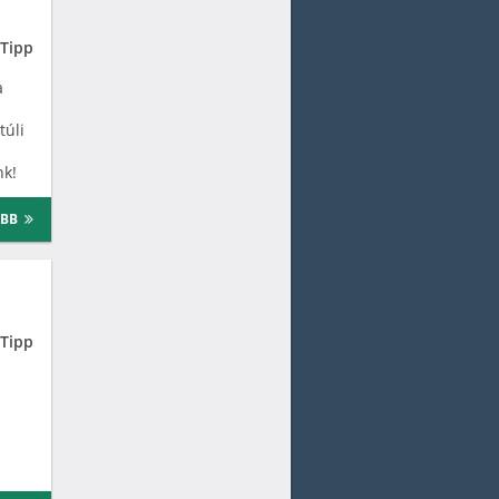
Tipp
a
túli
nk!
ÁBB
Tipp