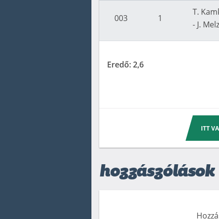
T. Kam
003
1
- J. Mel
Eredő: 2,6
ITT V
hozzászólások
Hozzá