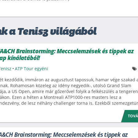
nk a Tenisz világából
A&CH Brainstorming: Meccselemzések és tippek az
ap kínálatából!
Tenisz
•
ATP Tour egyéni
ét kezdődik, immáron az augusztust tapossuk, hamar vége szakad 
nak. Rohamosan közeleg az idény negyedik-, utolsó Grand Slam
ája, a US Open, amire már gőzerővel folyik a felkészülés a tengeren
ákon. Ezen a héten a Montreali ATP1000-res masters lesz a
ndezvény, de lesz néhány challenger torna is. Ezekből szemezgetü
TOV
A&CH Brainstorming: Meccselemzések és tippek az