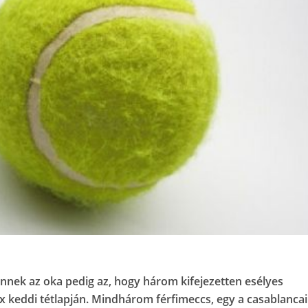
nnek az oka pedig az, hogy három kifejezetten esélyes
x keddi tétlapján. Mindhárom férfimeccs, egy a casablancai