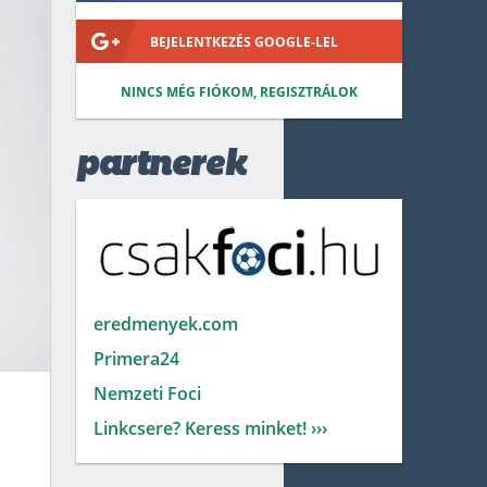
BEJELENTKEZÉS GOOGLE-LEL
NINCS MÉG FIÓKOM, REGISZTRÁLOK
partnerek
eredmenyek.com
Primera24
Nemzeti Foci
Linkcsere? Keress minket! ›››