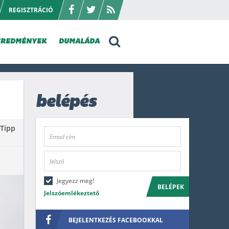
REGISZTRÁCIÓ
EREDMÉNYEK
DUMALÁDA
belépés
Tipp
Jegyezz meg!
BELÉPEK
Jelszóemlékeztető
BEJELENTKEZÉS FACEBOOKKAL