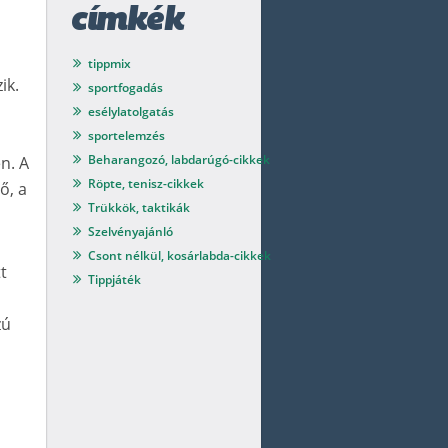
címkék
tippmix
ik.
sportfogadás
esélylatolgatás
sportelemzés
Beharangozó, labdarúgó-cikkek
n. A
Röpte, tenisz-cikkek
ő, a
Trükkök, taktikák
Szelvényajánló
Csont nélkül, kosárlabda-cikkek
t
Tippjáték
zú