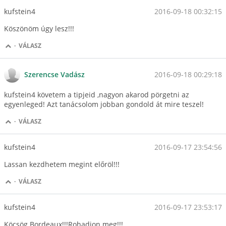
2016-09-18 00:32:15
kufstein4
Köszönöm úgy lesz!!!
·
VÁLASZ
2016-09-18 00:29:18
Szerencse Vadász
kufstein4 követem a tipjeid ,nagyon akarod pörgetni az
egyenleged! Azt tanácsolom jobban gondold át mire teszel!
·
VÁLASZ
2016-09-17 23:54:56
kufstein4
Lassan kezdhetem megint előröl!!!
·
VÁLASZ
2016-09-17 23:53:17
kufstein4
Köcsög Bordeaux!!!Rohadjon meg!!!