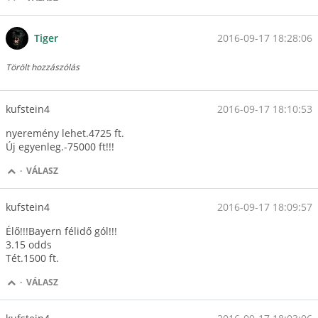
2016-09-17 18:28:06
Tiger
Törölt hozzászólás
2016-09-17 18:10:53
kufstein4
nyeremény lehet.4725 ft.
Új egyenleg.-75000 ft!!!
·
VÁLASZ
2016-09-17 18:09:57
kufstein4
Élő!!!Bayern félidő gól!!!
3.15 odds
Tét.1500 ft.
·
VÁLASZ