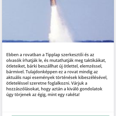
Ebben a rovatban a Tipplap szerkesztői és az
olvasók írhatják le, és mutathatják meg taktikáikat,
ötleteiket, bárki beszállhat új ötlettel, elemzéssel,
bármivel. Tulajdonképpen ez a rovat mindig az
aktuális napi események történések kibeszélésével,
ötleteléssel szeretne foglalkozni. Várjuk a
hozzászólásokat, hogy aztán a kiváló gondolatok
úgy törjenek az égig, mint egy rakéta!