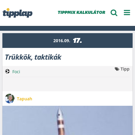
TIPPMIX KALKULÁTOR
17.
2016.09.
Trükkök, taktikák
Tipp
Foci
Tapuah