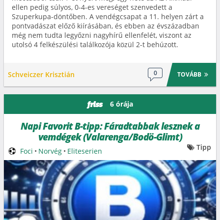
ellen pedig súlyos, 0-4-es vereséget szenvedett a
Szuperkupa-döntőben. A vendégcsapat a 11. helyen zárt a
pontvadászat előző kiírásában, és ebben az évszázadban
még nem tudta legyőzni nagyhírű ellenfelét, viszont az
utolsó 4 felkészülési találkozója közül 2-t behúzott.
0
Schveiczer Krisztián
TOVÁBB
6 órája
friss
Napi Favorit B-tipp: Fáradtabbak lesznek a
vemdégek (Valarenga/Bodö-Glimt)
Tipp
Foci
•
Norvég
•
Eliteserien