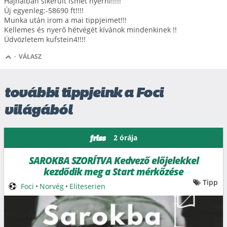
Hajnalban sikerült ismét nyerni!!!!!
Új egyenleg:-58690 ft!!!!
Munka után irom a mai tippjeimet!!!
Kellemes és nyerő hétvégét kívánok mindenkinek !!
Üdvözletem kufstein4!!!!
·
VÁLASZ
további tippjeink a Foci
világából
2 órája
friss
SAROKBA SZORÍTVA Kedvező előjelekkel
kezdődik meg a Start mérkőzése
Tipp
Foci
•
Norvég
•
Eliteserien