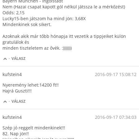
Bayern München - Ingolstadt
Nem (Hazai csapat kapott gól nélkül játssza le a mérkőzést)
Odds: 2,15
Lucky15-ben játszom ha mind jön: 3,68X
Mindenkinek sok sikert.
Azoknak akik már tőbb hónapja itt vezetik a tippjeiket külön
gratulálok és
minden tiszteletem az ővék. :)))))))
·
VÁLASZ
2016-09-17 15:08:12
kufstein4
Nyeremény lehet:14200 ft!!
Hajrá Guszti!!!
·
VÁLASZ
2016-09-17 07:34:03
kufstein4
Szép jó reggelt mindenkinek!!!
82. Nap jön!!