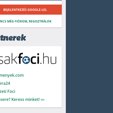
BEJELENTKEZÉS GOOGLE-LEL
INCS MÉG FIÓKOM, REGISZTRÁLOK
tnerek
menyek.com
era24
eti Foci
sere? Keress minket! ›››