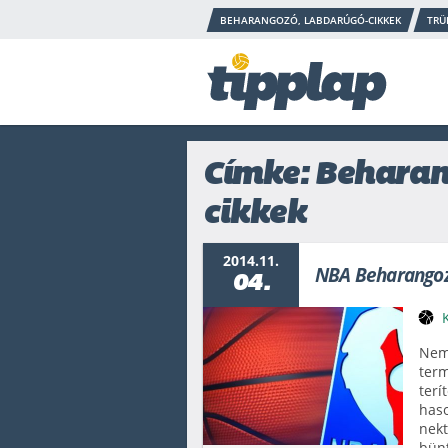
BEHARANGOZÓ, LABDARÚGÓ-CIKKEK
TRÜ
Címke: Beharan
cikkek
2014.11.
NBA Beharango
04.
Nem 
term
terí
haso
nekt
bünt