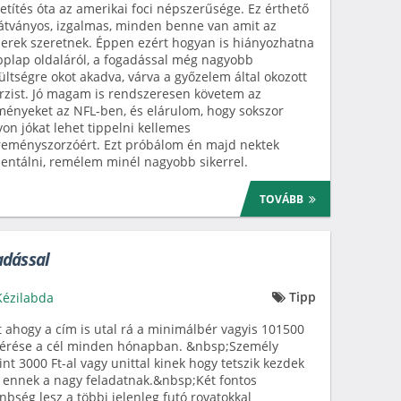
etítés óta az amerikai foci népszerűsége. Ez érthető
Látványos, izgalmas, minden benne van amit az
rek szeretnek. Éppen ezért hogyan is hiányozhatna
pplap oldaláról, a fogadással még nagyobb
ültségre okot akadva, várva a győzelem által okozott
rzist. Jó magam is rendszeresen követem az
ényeket az NFL-ben, és elárulom, hogy sokszor
on jókat lehet tippelni kellemes
reményszorzóért. Ezt próbálom én majd nektek
entálni, remélem minél nagyobb sikerrel.
TOVÁBB
adással
Tipp
Kézilabda
 ahogy a cím is utal rá a minimálbér vagyis 101500
lérése a cél minden hónapban. &nbsp;Személy
int 3000 Ft-al vagy unittal kinek hogy tetszik kezdek
 ennek a nagy feladatnak.&nbsp;Két fontos
nbség lesz a többi jelenleg futó rovatokkal