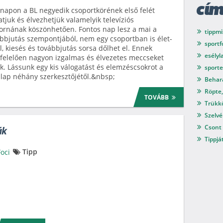
cí
napon a BL negyedik csoportkörének első felét
atjuk és élvezhetjük valamelyik televíziós
ornának köszönhetően. Fontos nap lesz a mai a
tippmi
bbjutás szempontjából, nem egy csoportban is élet-
sport
l, kiesés és továbbjutás sorsa dőlhet el. Ennek
esélyl
elelően nagyon izgalmas és élvezetes meccseket
k. Lássunk egy kis válogatást és elemzéscsokrot a
sport
lap néhány szerkesztőjétől.&nbsp;
Behar
Röpte,
TOVÁBB
Trükkö
Szelvé
Csont 
ák
Tippjá
Tipp
Foci