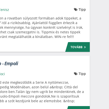
Tipp
Tenisz
n a rovatban súlyozott formában adok tippeket, a
i”-tól a rizikósabbig. Ajánlattól függően érkezik a
ek mennyisége, ha úgyvan konkrét szelvényt is írok,
ehet csak szemezgetni is. Tippmix és netes tippek
ránt megtalálhatók a kínálatban. WIN-re fel!!!
TOVÁBB
o - Empoli
Tipp
Foci
 este megkezdődik a Serie A nyitómeccse,
pedig Modénában, azon belül a&nbsp; Città del
olore-ben.Talán így nem ugrik be mindenkinek, de a
uolo-Empoli meccsre gondolok.Ne is szaporítsuk
bb a szót kezdjünk bele az elemzésbe. &nbsp;