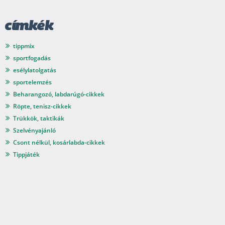
címkék
tippmix
sportfogadás
esélylatolgatás
sportelemzés
Beharangozó, labdarúgó-cikkek
Röpte, tenisz-cikkek
Trükkök, taktikák
Szelvényajánló
Csont nélkül, kosárlabda-cikkek
Tippjáték