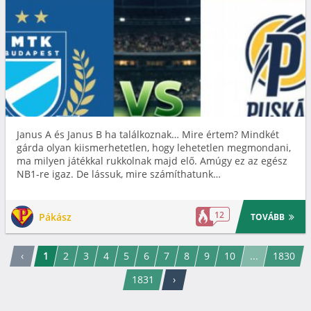
Janus A és Janus B ha találkoznak… Mire értem? Mindkét
gárda olyan kiismerhetetlen, hogy lehetetlen megmondani,
ma milyen játékkal rukkolnak majd elő. Amúgy ez az egész
NB1-re igaz. De lássuk, mire számíthatunk…
12
Pákász
TOVÁBB
‹
1
2
3
4
5
6
7
8
9
10
...
1830
1831
›