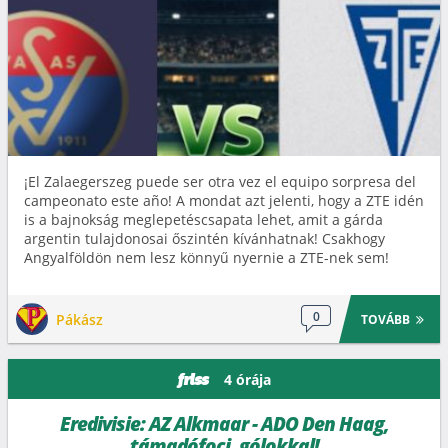
¡El Zalaegerszeg puede ser otra vez el equipo sorpresa del
campeonato este año! A mondat azt jelenti, hogy a ZTE idén
is a bajnokság meglepetéscsapata lehet, amit a gárda
argentin tulajdonosai őszintén kívánhatnak! Csakhogy
Angyalföldön nem lesz könnyű nyernie a ZTE-nek sem!
0
Pákász
TOVÁBB
4 órája
friss
Eredivisie: AZ Alkmaar - ADO Den Haag,
támadófoci, gólokkal!