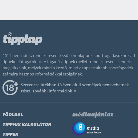
2011-ben indult, rendszeresen frissülő honlapunk sportfogadásokhoz ad
tippeket látogatóinak. A fogadási tippek mellett rendszeresen jelennek
meg cikkeink, melyek mind a kezdő, mind a tapasztaltabb sportfogadók
számára hasznos információkkal szolgálnak.
Szerencsejátékban 18 éven aluli személyek nem vehetnek
részt.
További információk
médiaajánlat
FŐOLDAL
TIPPMIX KALKULÁTOR
TIPPEK