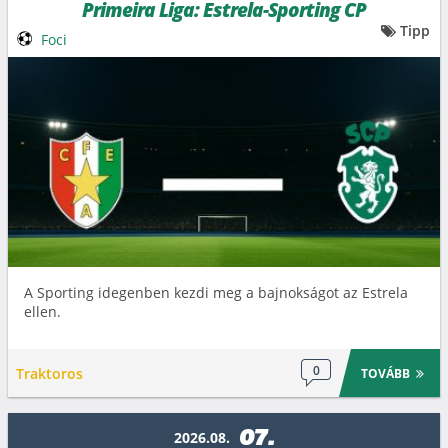
Primeira Liga: Estrela-Sporting CP
Tipp
Foci
A Sporting idegenben kezdi meg a bajnokságot az Estrela
ellen.
0
Traktoros
TOVÁBB
07.
2026.08.