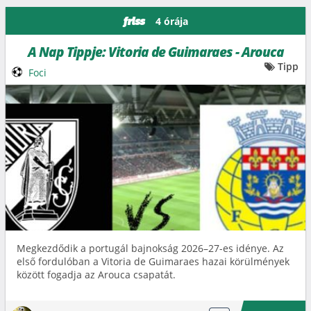
4 órája
friss
A Nap Tippje: Vitoria de Guimaraes - Arouca
Tipp
Foci
Megkezdődik a portugál bajnokság 2026–27-es idénye. Az
első fordulóban a Vitoria de Guimaraes hazai körülmények
között fogadja az Arouca csapatát.