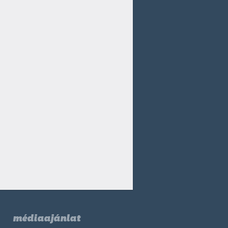
médiaajánlat