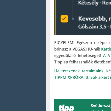
FIGYELEM! Egészen elképeszt
bónusz a VEGAS.HU-nál!
Katti
egyedülálló lehetőséget!
A VE
Tipplap felhasználók életében
Ha tetszenek tartalmaink, k
TIPPMIXPRÓRA itt! Sok sikert
Svédorszá
tipp