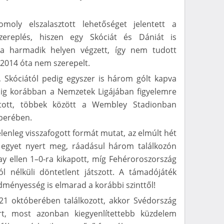
oly elszalasztott lehetőséget jelentett a
 szereplés, hiszen egy Skóciát és Dániát is
 a harmadik helyen végzett, így nem tudott
l 2014 óta nem szerepelt.
, Skóciától pedig egyszer is három gólt kapva
dig korábban a Nemzetek Ligájában figyelemre
jtott, többek között a Wembley Stadionban
óberében.
elenleg visszafogott formát mutat, az elmúlt hét
egyet nyert meg, ráadásul három találkozón
ay ellen 1–0-ra kikapott, míg Fehéroroszország
l nélküli döntetlent játszott. A támadójáték
dményesség is elmarad a korábbi szinttől!
21 októberében találkozott, akkor Svédország
rt, most azonban kiegyenlítettebb küzdelem