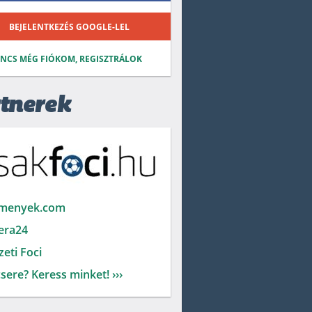
BEJELENTKEZÉS GOOGLE-LEL
INCS MÉG FIÓKOM, REGISZTRÁLOK
tnerek
menyek.com
era24
eti Foci
sere? Keress minket! ›››