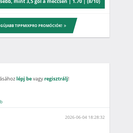
sebb, mint 3,5 gól a meccsen | 1.70 | (8/10)
LEGÚJABB TIPPMIXPRO PROMÓCIÓK!
rásához
lépj be
vagy
regisztrálj
!
bb
2026-06-04 18:28:32