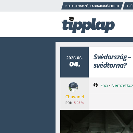
BEHARANGOZÓ, LABDARÚGÓ-CIKKEK
TRÜ
Svédország –
2026.06.
svédtorna?
04.
Foci
•
Nemzetközi
Chavanel
ROI:
-5.95 %