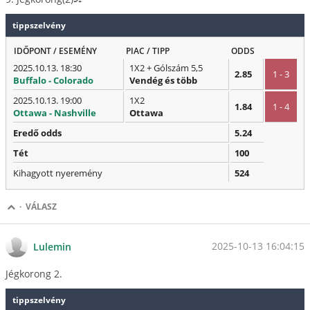
tippszelvény
IDŐPONT / ESEMÉNY
PIAC / TIPP
ODDS
2025.10.13. 18:30
1X2 + Gólszám 5,5
2.85
1 - 3
Buffalo - Colorado
Vendég és több
2025.10.13. 19:00
1X2
1.84
1 - 4
Ottawa - Nashville
Ottawa
Eredő odds
5.24
Tét
100
Kihagyott nyeremény
524
·
VÁLASZ
2025-10-13 16:04:15
Lulemin
Jégkorong 2.
tippszelvény