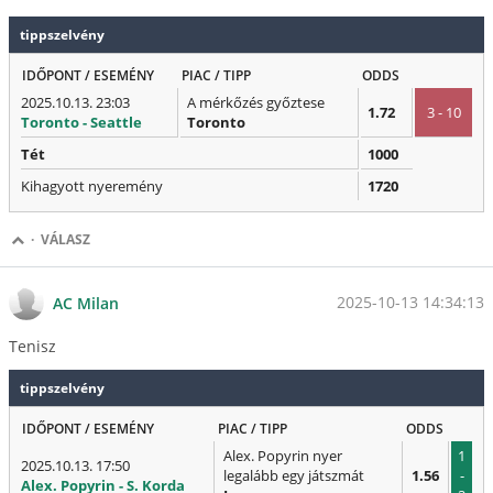
tippszelvény
IDŐPONT / ESEMÉNY
PIAC / TIPP
ODDS
2025.10.13. 23:03
A mérkőzés győztese
1.72
3 - 10
Toronto - Seattle
Toronto
Tét
1000
Kihagyott nyeremény
1720
·
VÁLASZ
2025-10-13 14:34:13
AC Milan
Tenisz
tippszelvény
IDŐPONT / ESEMÉNY
PIAC / TIPP
ODDS
Alex. Popyrin nyer
1
2025.10.13. 17:50
legalább egy játszmát
1.56
-
Alex. Popyrin - S. Korda