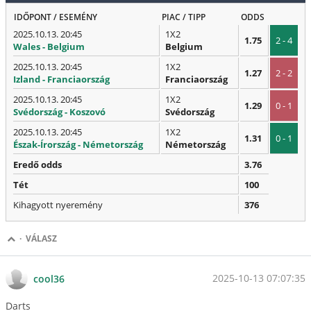
IDŐPONT / ESEMÉNY
PIAC / TIPP
ODDS
2025.10.13. 20:45
1X2
1.75
2 - 4
Wales - Belgium
Belgium
2025.10.13. 20:45
1X2
1.27
2 - 2
Izland - Franciaország
Franciaország
2025.10.13. 20:45
1X2
1.29
0 - 1
Svédország - Koszovó
Svédország
2025.10.13. 20:45
1X2
1.31
0 - 1
Észak-Írország - Németország
Németország
Eredő odds
3.76
Tét
100
Kihagyott nyeremény
376
·
VÁLASZ
2025-10-13 07:07:35
cool36
Darts