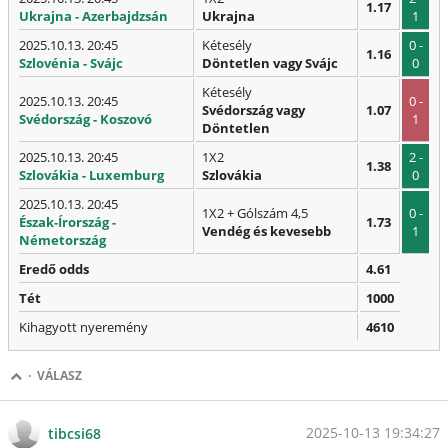
1.17
Ukrajna - Azerbajdzsán
Ukrajna
1
2025.10.13. 20:45
Kétesély
0 -
1.16
Szlovénia - Svájc
Döntetlen vagy Svájc
0
Kétesély
2025.10.13. 20:45
0 -
Svédország vagy
1.07
Svédország - Koszovó
1
Döntetlen
2025.10.13. 20:45
1X2
2 -
1.38
Szlovákia - Luxemburg
Szlovákia
0
2025.10.13. 20:45
1X2 + Gólszám 4,5
0 -
Észak-Írország -
1.73
Vendég és kevesebb
1
Németország
Eredő odds
4.61
Tét
1000
Kihagyott nyeremény
4610
·
VÁLASZ
2025-10-13 19:34:27
tibcsi68