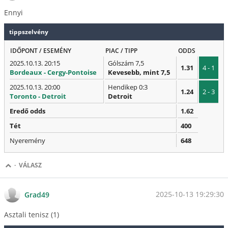
Ennyi
tippszelvény
IDŐPONT / ESEMÉNY
PIAC / TIPP
ODDS
2025.10.13. 20:15
Gólszám 7,5
1.31
4 - 1
Bordeaux - Cergy-Pontoise
Kevesebb, mint 7,5
2025.10.13. 20:00
Hendikep 0:3
1.24
2 - 3
Toronto - Detroit
Detroit
Eredő odds
1.62
Tét
400
Nyeremény
648
·
VÁLASZ
2025-10-13 19:29:30
Grad49
Asztali tenisz (1)