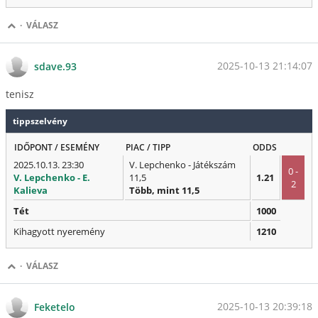
·
VÁLASZ
2025-10-13 21:14:07
sdave.93
tenisz
tippszelvény
IDŐPONT / ESEMÉNY
PIAC / TIPP
ODDS
2025.10.13. 23:30
V. Lepchenko - Játékszám
0 -
V. Lepchenko - E.
11,5
1.21
2
Kalieva
Több, mint 11,5
Tét
1000
Kihagyott nyeremény
1210
·
VÁLASZ
2025-10-13 20:39:18
Feketelo