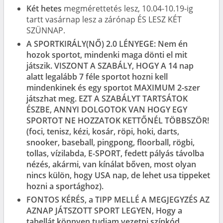
Két hetes
megmérettetés lesz, 10.04-10.19-ig
tartt vasárnap lesz a zárónap ÉS LESZ KÉT
SZÜNNAP.
A SPORTKIRÁLY(NŐ) 2.0 LÉNYEGE: Nem én
hozok sportot, mindenki maga dönti el mit
játszik. VISZONT A SZABÁLY, HOGY A 14 nap
alatt legalább 7 féle sportot hozni kell
mindenkinek és egy sportot MAXIMUM 2-szer
játszhat meg. EZT A SZABÁLYT TARTSÁTOK
ÉSZBE, ANNYI DOLGOTOK VAN HOGY EGY
SPORTOT NE HOZZATOK KETTŐNÉL TÖBBSZÖR!
(foci, tenisz, kézi, kosár, röpi, hoki, darts,
snooker, baseball, pingpong, floorball, rögbi,
tollas, vízilabda, E-SPORT, fedett pályás távolba
nézés, akármi, van kínálat bőven, most olyan
nincs külön, hogy USA nap, de lehet usa tippeket
hozni a sportághoz).
FONTOS KÉRÉS, a TIPP MELLÉ A MEGJEGYZÉS AZ
AZNAP JÁTSZOTT SPORT LEGYEN, Hogy a
tabellát könnyen tudjam vezetni színkód