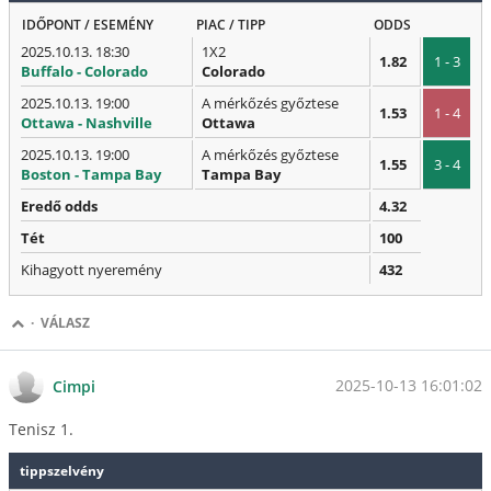
IDŐPONT / ESEMÉNY
PIAC / TIPP
ODDS
2025.10.13. 18:30
1X2
1.82
1 - 3
Buffalo - Colorado
Colorado
2025.10.13. 19:00
A mérkőzés győztese
1.53
1 - 4
Ottawa - Nashville
Ottawa
2025.10.13. 19:00
A mérkőzés győztese
1.55
3 - 4
Boston - Tampa Bay
Tampa Bay
Eredő odds
4.32
Tét
100
Kihagyott nyeremény
432
·
VÁLASZ
2025-10-13 16:01:02
Cimpi
Tenisz 1.
tippszelvény