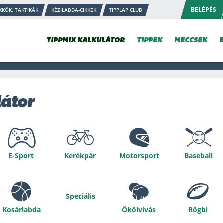
BELÉPÉS
KKÖK, TAKTIKÁK
KÉZILABDA-CIKKEK
TIPPLAP CLUB
TIPPMIX KALKULÁTOR
TIPPEK
MECCSEK
látor
E-Sport
Kerékpár
Motorsport
Baseball
Speciális
Kosárlabda
Ökölvívás
Rögbi