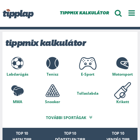
TIPPMIX KALKULÁTOR
tippmix kalkulátor
Labdarúgás
Tenisz
E-Sport
Motorsport
Tollaslabda
MMA
Snooker
Krikett
TOVÁBBI SPORTÁGAK
Speciális
Baseball
Asztalitenisz
Kosárlabda
TOP 10
TOP 10
TOP 10
HAZAI TIPP
DÖNTETLEN TIPP
VENDÉG TIPP