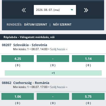
RENDEZÉS:
DÁTUM SZERINT
|
NÉV SZERINT
Röplabda – Válogatott mérkőzés, női
08207
Szlovákia - Szlovénia
Min kötés: 1 • 08.07. 14:00 •
Szólj hozzá ››
4.25
-
1.14
( 0 )
( 0 )
( 0 )
+1
08862
Csehország - Románia
Min kötés: 1 • 08.07. 17:00 •
Szólj hozzá ››
1.06
-
5.75
( 0 )
( 0 )
( 0 )