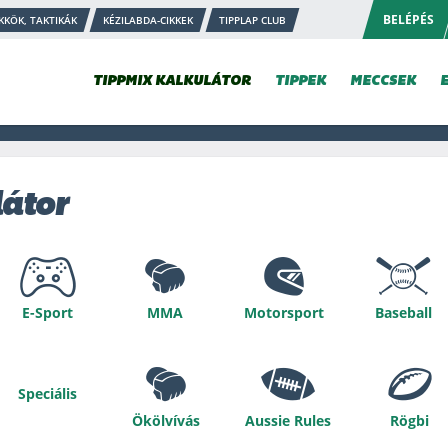
BELÉPÉS
KKÖK, TAKTIKÁK
KÉZILABDA-CIKKEK
TIPPLAP CLUB
TIPPMIX KALKULÁTOR
TIPPEK
MECCSEK
látor
E-Sport
MMA
Motorsport
Baseball
Speciális
Ökölvívás
Aussie Rules
Rögbi