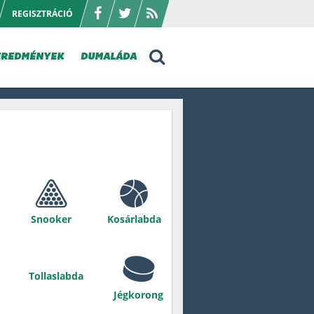
REGISZTRÁCIÓ
EREDMÉNYEK
DUMALÁDA
Snooker
Kosárlabda
Tollaslabda
Jégkorong