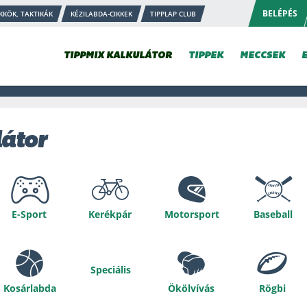
BELÉPÉS
KKÖK, TAKTIKÁK
KÉZILABDA-CIKKEK
TIPPLAP CLUB
TIPPMIX KALKULÁTOR
TIPPEK
MECCSEK
látor
E-Sport
Kerékpár
Motorsport
Baseball
Speciális
Kosárlabda
Ökölvívás
Rögbi