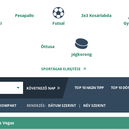
Pesapallo
3x3 Kosárlabda
i
Futsal
Gy
Öttusa
Jégkorong
SPORTÁGAK ELREJTÉSE
TOP 10
HAZAI TIPP
TOP 10
DÖN
KÖVETKEZŐ NAP
KOMPAKT
RENDEZÉS:
DÁTUM SZERINT
|
NÉV SZERINT
s Vegas