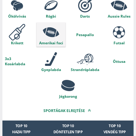
Ökölvívás
Rögbi
Darts
Aussie Rules
Pesapallo
Krikett
Amerikai foci
Futsal
3x3
Öttusa
Kosárlabda
Gyeplabda
Strandröplabda
Jégkorong
SPORTÁGAK ELREJTÉSE
TOP 10
TOP 10
TOP 10
HAZAI TIPP
DÖNTETLEN TIPP
VENDÉG TIPP