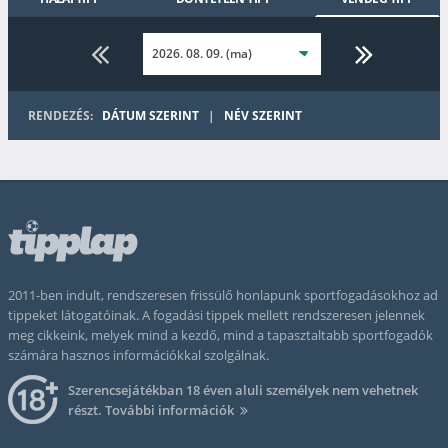
Pesapallo
MMA
Asztalitenisz
Krikett
3x3
RENDEZÉS:
DÁTUM SZERINT
|
NÉV SZERINT
Kosárlabda
Vízilabda
Gyeplabda
Jégkorong
Futsal
2011-ben indult, rendszeresen frissülő honlapunk sportfogadásokhoz ad
tippeket látogatóinak. A fogadási tippek mellett rendszeresen jelennek
meg cikkeink, melyek mind a kezdő, mind a tapasztaltabb sportfogadók
számára hasznos információkkal szolgálnak.
Szerencsejátékban 18 éven aluli személyek nem vehetnek
részt.
További információk