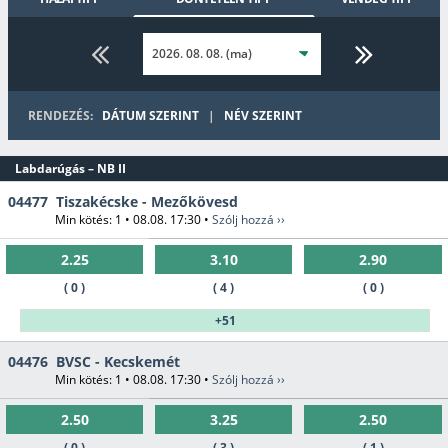
Speciális
Rögbi
Ökölvívás
Darts
Tollaslabda
RENDEZÉS:
DÁTUM SZERINT
|
NÉV SZERINT
Futsal
Jégkorong
Aussie Rules
Labdarúgás – NB II
3x3
04477
Tiszakécske - Mezőkövesd
Kosárlabda
Min kötés: 1 • 08.08. 17:30 •
Szólj hozzá ››
Strandröplabda
Amerikai foci
Kerékpár
2.25
3.10
2.90
( 0 )
( 4 )
( 0 )
Gyeplabda
Kézilabda
+51
04476
BVSC - Kecskemét
Min kötés: 1 • 08.08. 17:30 •
Szólj hozzá ››
2.50
3.25
2.50
( 0 )
( 3 )
( 1 )