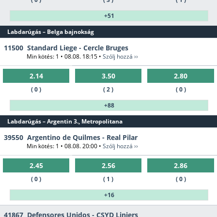
+51
Labdarúgás – Belga bajnokság
11500
Standard Liege - Cercle Bruges
Min kötés: 1 • 08.08. 18:15 •
Szólj hozzá ››
2.14
3.50
2.80
( 0 )
( 2 )
( 0 )
+88
Labdarúgás – Argentin 3., Metropolitana
39550
Argentino de Quilmes - Real Pilar
Min kötés: 1 • 08.08. 20:00 •
Szólj hozzá ››
2.45
2.56
2.86
( 0 )
( 1 )
( 0 )
+16
41867
Defensores Unidos - CSYD Liniers