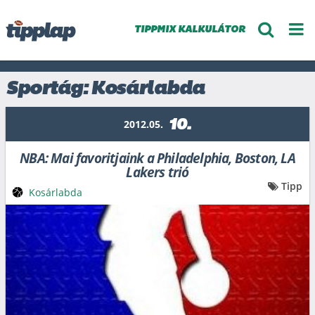
TIPPMIX KALKULÁTOR
Sportág: Kosárlabda
10.
2012.05.
NBA: Mai favoritjaink a Philadelphia, Boston, LA
Lakers trió
Tipp
Kosárlabda