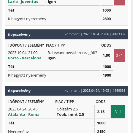
Lazio - Juventus
Igen
Tét
1000
Kihagyott nyeremény
2800
tippszelvény
komment | 2023.10.04. 20:06 | #183332
IDŐPONT / ESEMÉNY
PIAC / TIPP
ODDS
2023.10.04. 21:00
R. Lewandowski szerez gólt?
1.90
0 - 1
Porto - Barcelona
Igen
Tét
1000
Kihagyott nyeremény
1900
tippszelvény
komment | 2023.04.24. 19:03 | #169338
IDŐPONT / ESEMÉNY
PIAC / TIPP
ODDS
2023.04.24. 20:45
Gólszám 2,5
2.15
3 - 1
Atalanta - Roma
Több, mint 2,5
Tét
1000
Nyeremény
2150