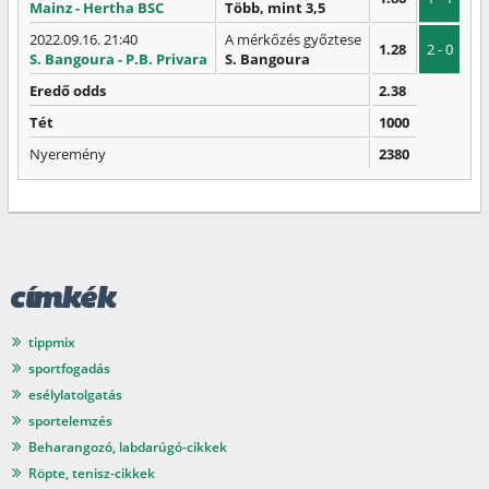
Mainz - Hertha BSC
Több, mint 3,5
2022.09.16. 21:40
A mérkőzés győztese
1.28
2 - 0
S. Bangoura - P.B. Privara
S. Bangoura
Eredő odds
2.38
Tét
1000
Nyeremény
2380
címkék
tippmix
sportfogadás
esélylatolgatás
sportelemzés
Beharangozó, labdarúgó-cikkek
Röpte, tenisz-cikkek