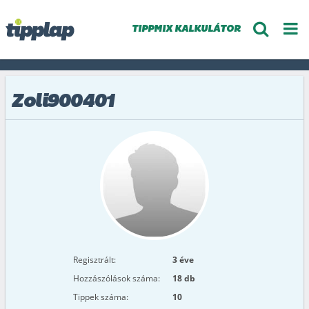
TIPPMIX KALKULÁTOR
Zoli900401
Regisztrált:
3 éve
Hozzászólások száma:
18 db
Tippek száma:
10