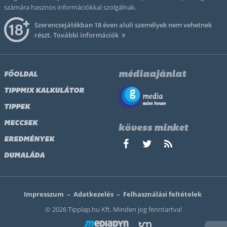
számára hasznos információkkal szolgálnak.
Szerencsejátékban 18 éven aluli személyek nem vehetnek
részt.
További információk
médiaajánlat
FŐOLDAL
TIPPMIX KALKULÁTOR
TIPPEK
MECCSEK
kövess minket
EREDMÉNYEK
DUMALÁDA
Impresszum
–
Adatkezelés
–
Felhasználási feltételek
© 2026 Tipplap.hu Kft. Minden jog fenntartva!