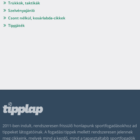
Trükkök, taktikák
Szelvényajánló
Csont nélkül, kosárlabda-cikkek
Tippjáték
2011-ben indult, rendszeresen frissülő honlapunk sportfogadásokhoz ad
tippeket látogatóinak. A fogadási tippek mellett rendszeresen jelennek
meg cikkeink, melyek mind a kezdő, mind a tapasztaltabb sportfogadók