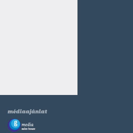
médiaajánlat