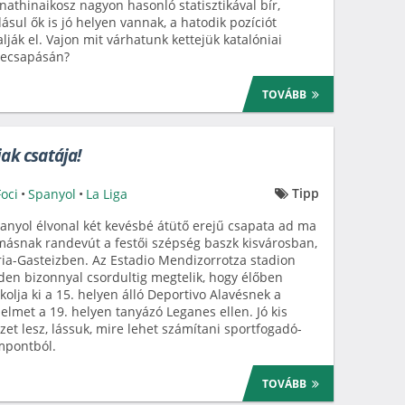
nathinaikosz nagyon hasonló statisztikával bír,
ásul ők is jó helyen vannak, a hatodik pozíciót
alják el. Vajon mit várhatunk kettejük katalóniai
zecsapásán?
TOVÁBB
iak csatája!
Tipp
Foci
•
Spanyol
•
La Liga
anyol élvonal két kevésbé átütő erejű csapata ad ma
ásnak randevút a festői szépség baszk kisvárosban,
ria-Gasteizben. Az Estadio Mendizorrotza stadion
en bizonnyal csordultig megtelik, hogy élőben
kolja ki a 15. helyen álló Deportivo Alavésnek a
elmet a 19. helyen tanyázó Leganes ellen. Jó kis
zet lesz, lássuk, mire lehet számítani sportfogadó-
mpontból.
TOVÁBB