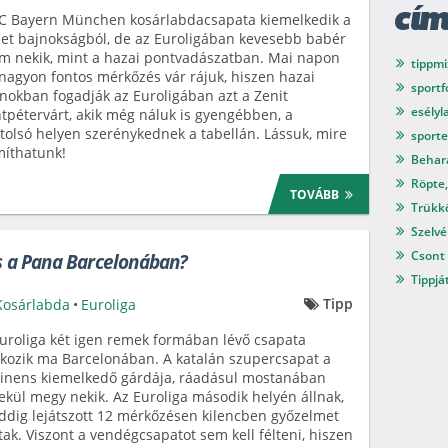
cí
FC Bayern München kosárlabdacsapata kiemelkedik a
t bajnokságból, de az Euroligában kevesebb babér
m nekik, mint a hazai pontvadászatban. Mai napon
tippmi
nagyon fontos mérkőzés vár rájuk, hiszen hazai
sport
nokban fogadják az Euroligában azt a Zenit
esélyl
tpétervárt, akik még náluk is gyengébben, a
tolsó helyen szerénykednek a tabellán. Lássuk, mire
sport
míthatunk!
Behar
Röpte,
TOVÁBB
Trükkö
Szelvé
Csont 
es a Pana Barcelonában?
Tippjá
Tipp
Kosárlabda
•
Euroliga
uroliga két igen remek formában lévő csapata
lkozik ma Barcelonában. A katalán szupercsapat a
inens kiemelkedő gárdája, ráadásul mostanában
kül megy nekik. Az Euroliga második helyén állnak,
ddig lejátszott 12 mérkőzésen kilencben győzelmet
tak. Viszont a vendégcsapatot sem kell félteni, hiszen