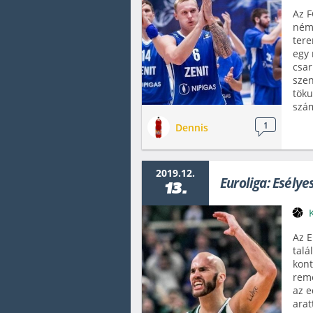
Az 
néme
tere
egy 
csar
szen
töku
szá
1
Dennis
2019.12.
Euroliga: Esély
13.
Az E
talá
kont
reme
az e
arat