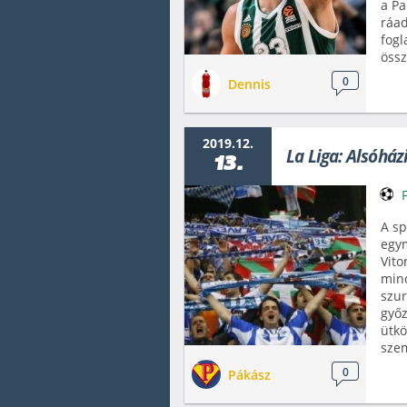
a Pa
ráad
fogl
öss
0
Dennis
2019.12.
La Liga: Alsóház
13.
A sp
egym
Vito
mind
szur
győz
ütkö
sze
0
Pákász