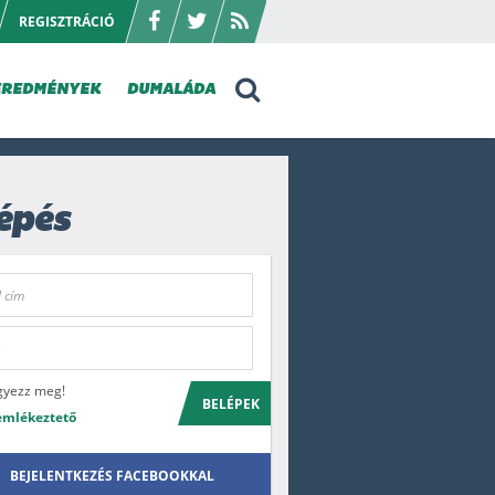
REGISZTRÁCIÓ
EREDMÉNYEK
DUMALÁDA
épés
gyezz meg!
BELÉPEK
emlékeztető
BEJELENTKEZÉS FACEBOOKKAL