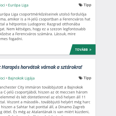
Tipp
Foci
•
Európa Liga
urópa Liga csoportmérkőzéseinek utolsó fordulója
 ma, amikor is a H-jelű csoportban a Ferencváros hat
tal a hétpontos Ludogorec Razgrad otthonába
gat. Nem kétséges, hogy ez a szezon legfontosabb
őzése a Ferencváros számára. Lássuk, mire
emes fogadni.
TOVÁBB
: Harapós horvátok várnak a sztárokra!
Tipp
Foci
•
Bajnokok Ligája
nchester City immáron továbbjutott a Bajnokok
ja C-jelű csoportjából, hiszen az öt meccsen három
elemmel és két döntetlennel az első helyen áll 11
tal. Viszont a második-, továbbjutó helyért még harc
, hiszen a Sahtar hat ponttal áll, a Dinamo Zagreb
g öttel. És még az Atalantának is van miért küzdeni,