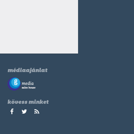
médiaajánlat
kövess minket