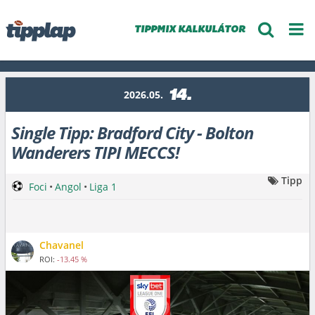
TIPPMIX KALKULÁTOR
14.
2026.05.
Single Tipp: Bradford City - Bolton
Wanderers TIPI MECCS!
Tipp
Foci
•
Angol
•
Liga 1
Chavanel
ROI:
-13.45 %