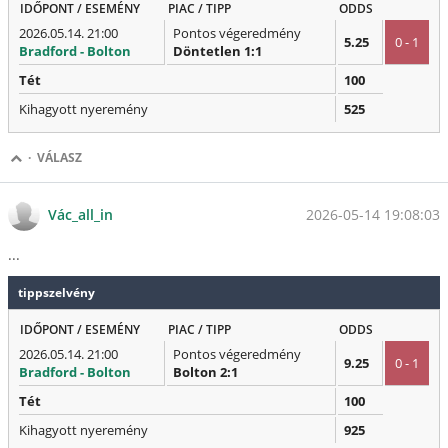
IDŐPONT / ESEMÉNY
PIAC / TIPP
ODDS
2026.05.14. 21:00
Pontos végeredmény
5.25
0 - 1
Bradford - Bolton
Döntetlen 1:1
Tét
100
Kihagyott nyeremény
525
·
VÁLASZ
2026-05-14 19:08:03
Vác_all_in
...
tippszelvény
IDŐPONT / ESEMÉNY
PIAC / TIPP
ODDS
2026.05.14. 21:00
Pontos végeredmény
9.25
0 - 1
Bradford - Bolton
Bolton 2:1
Tét
100
Kihagyott nyeremény
925