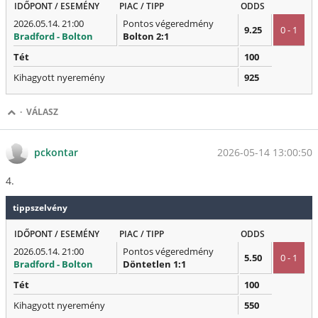
IDŐPONT / ESEMÉNY
PIAC / TIPP
ODDS
2026.05.14. 21:00
Pontos végeredmény
9.25
0 - 1
Bradford - Bolton
Bolton 2:1
Tét
100
Kihagyott nyeremény
925
·
VÁLASZ
2026-05-14 13:00:50
pckontar
4.
tippszelvény
IDŐPONT / ESEMÉNY
PIAC / TIPP
ODDS
2026.05.14. 21:00
Pontos végeredmény
5.50
0 - 1
Bradford - Bolton
Döntetlen 1:1
Tét
100
Kihagyott nyeremény
550