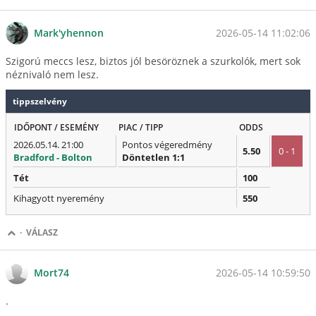
2026-05-14 11:02:06
Mark'yhennon
Szigorú meccs lesz, biztos jól besöröznek a szurkolók, mert sok
néznivaló nem lesz.
tippszelvény
IDŐPONT / ESEMÉNY
PIAC / TIPP
ODDS
2026.05.14. 21:00
Pontos végeredmény
5.50
0 - 1
Bradford - Bolton
Döntetlen 1:1
Tét
100
Kihagyott nyeremény
550
·
VÁLASZ
2026-05-14 10:59:50
Mort74
.