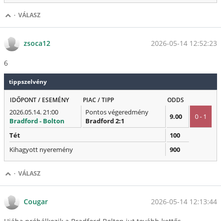
·
VÁLASZ
2026-05-14 12:52:23
zsoca12
6
tippszelvény
IDŐPONT / ESEMÉNY
PIAC / TIPP
ODDS
2026.05.14. 21:00
Pontos végeredmény
9.00
0 - 1
Bradford - Bolton
Bradford 2:1
Tét
100
Kihagyott nyeremény
900
·
VÁLASZ
2026-05-14 12:13:44
Cougar