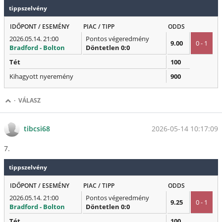
tippszelvény
IDŐPONT / ESEMÉNY
PIAC / TIPP
ODDS
2026.05.14. 21:00
Pontos végeredmény
9.00
0 - 1
Bradford - Bolton
Döntetlen 0:0
Tét
100
Kihagyott nyeremény
900
·
VÁLASZ
2026-05-14 10:17:09
tibcsi68
7.
tippszelvény
IDŐPONT / ESEMÉNY
PIAC / TIPP
ODDS
2026.05.14. 21:00
Pontos végeredmény
9.25
0 - 1
Bradford - Bolton
Döntetlen 0:0
Tét
100