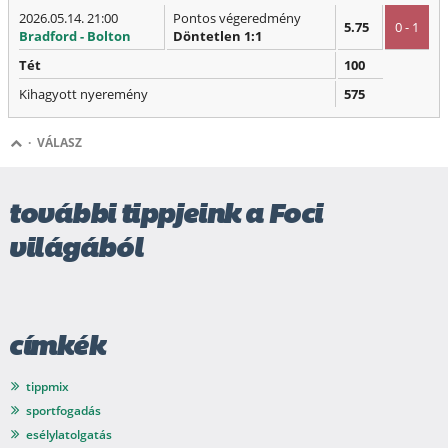
2026.05.14. 21:00
Pontos végeredmény
5.75
0 - 1
Bradford - Bolton
Döntetlen 1:1
Tét
100
Kihagyott nyeremény
575
·
VÁLASZ
további tippjeink a Foci
világából
címkék
tippmix
sportfogadás
esélylatolgatás