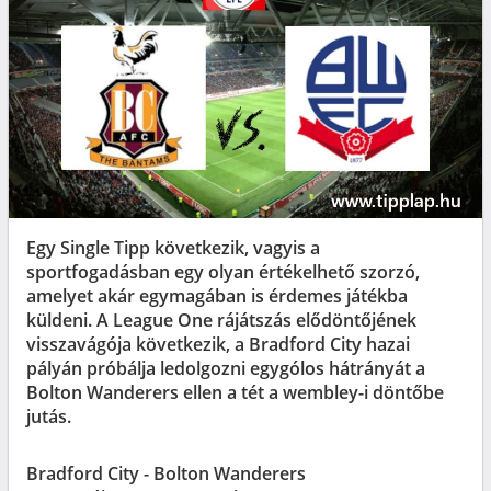
Egy Single Tipp következik, vagyis a
sportfogadásban egy olyan értékelhető szorzó,
amelyet akár egymagában is érdemes játékba
küldeni. A League One rájátszás elődöntőjének
visszavágója következik, a Bradford City hazai
pályán próbálja ledolgozni egygólos hátrányát a
Bolton Wanderers ellen a tét a wembley-i döntőbe
jutás.
Bradford City - Bolton Wanderers