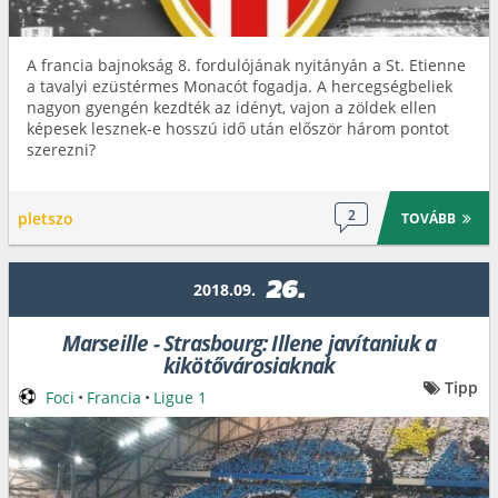
A francia bajnokság 8. fordulójának nyitányán a St. Etienne
a tavalyi ezüstérmes Monacót fogadja. A hercegségbeliek
nagyon gyengén kezdték az idényt, vajon a zöldek ellen
képesek lesznek-e hosszú idő után először három pontot
szerezni?
2
pletszo
TOVÁBB
26.
2018.09.
Marseille - Strasbourg: Illene javítaniuk a
kikötővárosiaknak
Tipp
Foci
•
Francia
•
Ligue 1