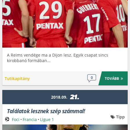
A Reims vendége ma a Dijon lesz. Egyik csapat sincs
kirobbanó formában...
0
Tutikapitány
TOVÁBB
21.
2018.09.
Találatok lesznek szép számmal!
Tipp
Foci
•
Francia
•
Ligue 1