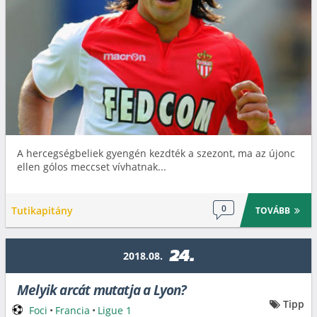
A hercegségbeliek gyengén kezdték a szezont, ma az újonc
ellen gólos meccset vívhatnak...
0
Tutikapitány
TOVÁBB
24.
2018.08.
Melyik arcát mutatja a Lyon?
Tipp
Foci
•
Francia
•
Ligue 1