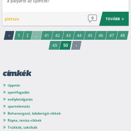
a pályáról az újoncot?
0
pletszo
TOVÁBB
‹
1
2
...
41
42
43
44
45
46
47
48
49
50
›
címkék
tippmix
sportfogadás
esélylatolgatás
sportelemzés
Beharangozó, labdarúgó-cikkek
Röpte, tenisz-cikkek
Trükkök, taktikák