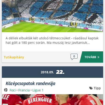
A déliek elbukták két utolsó tétmeccsüket - ráadásul kaptak
hat gólt a 180 perc során. Ma muszáj lesz javítaniuk...
0
Tutikapitány
TOVÁBB
22.
2018.09.
Középcsapatok randevúja
Tipp
Foci
•
Francia
•
Ligue 1