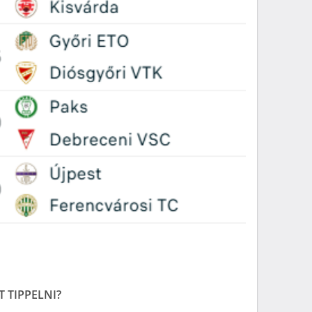
 TIPPELNI?