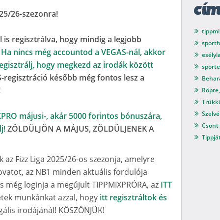
cí
025/26-szezonra!
tippmi
 is regisztrálva, hogy mindig a legjobb
sport
!
Ha nincs még accountod a VEGAS-nál, akkor
esélyl
 regisztrálj, hogy megkezd az irodák között
sport
-regisztráció később még fontos lesz a
Behar
!
Röpte,
Trükkö
Szelvé
PRO májusi-, akár 5000 forintos bónuszára,
Csont 
j!
ZÖLDÜLJÖN A MÁJUS, ZÖLDÜLJENEK A
Tippjá
az Fizz Liga 2025/26-os szezonja, amelyre
rovatot, az NB1 minden aktuális fordulója
ncs még loginja a megújult TIPPMIXPRÓRA, az
ITT
étek munkánkat azzal, hogy
itt regisztráltok és
ális irodájánál! KÖSZÖNJÜK!