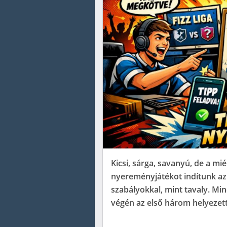
Kicsi, sárga, savanyú, de a mi
nyereményjátékot indítunk az
szabályokkal, mint tavaly. Min
végén az első három helyezett 