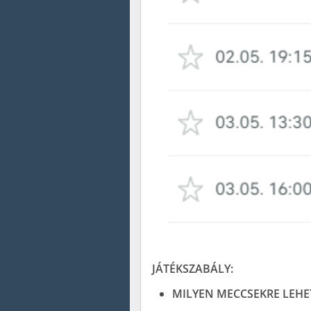
JÁTÉKSZABÁLY:
MILYEN MECCSEKRE LEHET