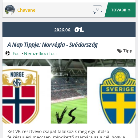
0
Chavanel
TOVÁBB
01.
2026.06.
A Nap Tippje: Norvégia - Svédország
Tipp
Foci
•
Nemzetközi foci
Két VB-résztvevő csapat találkozik még egy utolsó
felkészülési meccsen, mindkettő számára az a cél, hogy a