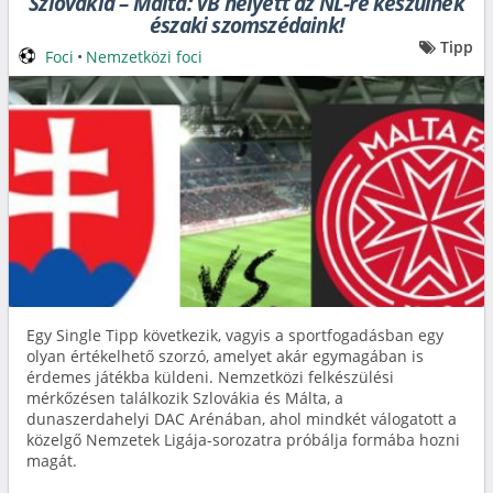
Szlovákia – Málta: VB helyett az NL-re készülnek
északi szomszédaink!
Tipp
Foci
•
Nemzetközi foci
Egy Single Tipp következik, vagyis a sportfogadásban egy
olyan értékelhető szorzó, amelyet akár egymagában is
érdemes játékba küldeni. Nemzetközi felkészülési
mérkőzésen találkozik Szlovákia és Málta, a
dunaszerdahelyi DAC Arénában, ahol mindkét válogatott a
közelgő Nemzetek Ligája-sorozatra próbálja formába hozni
magát.