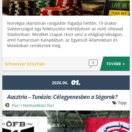
Norvégia skandináv rangadón fogadja hétfőn, 19 órakor
Svédországot egy felkészülési mérkőzésen az oslói Ullevaal
Stadionban. Mindkét csapat részt vesz a világbajnokságon,
amit hamarosan Kanadában, az Egyesült Államokban és
Mexikóban rendeznek meg.
1
Schveiczer Krisztián
TOVÁBB
01.
2026.06.
Ausztria – Tunézia: Célegyenesben a Sógorok?
Tipp
Foci
•
Nemzetközi foci