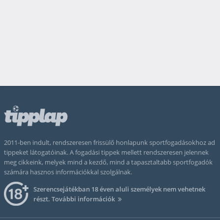
2011-ben indult, rendszeresen frissülő honlapunk sportfogadásokhoz ad
tippeket látogatóinak. A fogadási tippek mellett rendszeresen jelennek
meg cikkeink, melyek mind a kezdő, mind a tapasztaltabb sportfogadók
számára hasznos információkkal szolgálnak.
Szerencsejátékban 18 éven aluli személyek nem vehetnek
részt.
További információk