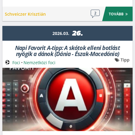
2
Schveiczer Krisztián
TOVÁBB
26.
2026.03.
Napi Favorit A-tipp: A skótok elleni botlást
nyögik a dánok (Dánia - Észak-Macedónia)
Tipp
Foci
•
Nemzetközi foci