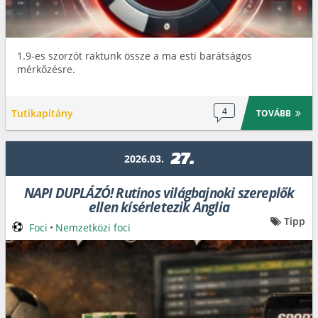
1.9-es szorzót raktunk össze a ma esti barátságos
mérkőzésre.
4
Tutikapitány
TOVÁBB
27.
2026.03.
NAPI DUPLÁZÓ! Rutinos világbajnoki szereplők
ellen kísérletezik Anglia
Tipp
Foci
•
Nemzetközi foci