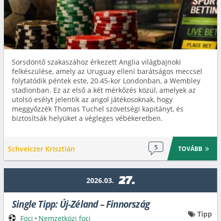
Sorsdöntő szakaszához érkezett Anglia világbajnoki
felkészülése, amely az Uruguay elleni barátságos meccsel
folytatódik péntek este, 20.45-kor Londonban, a Wembley
stadionban. Ez az első a két mérkőzés közül, amelyek az
utolsó esélyt jelentik az angol játékosoknak, hogy
meggyőzzék Thomas Tuchel szövetségi kapitányt, és
biztosítsák helyüket a végleges vébékeretben.
5
Schveiczer Krisztián
TOVÁBB
27.
2026.03.
Single Tipp: Új-Zéland – Finnország
Tipp
Foci
•
Nemzetközi foci