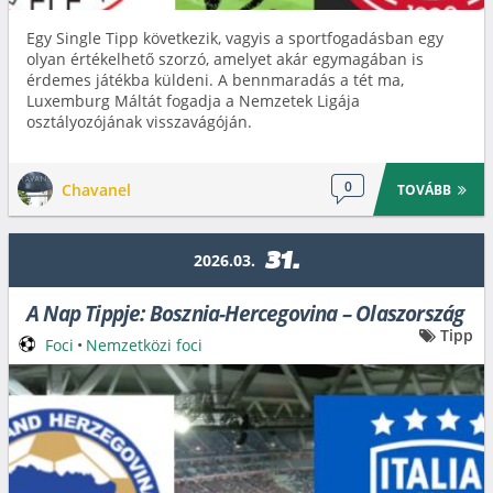
Egy Single Tipp következik, vagyis a sportfogadásban egy
olyan értékelhető szorzó, amelyet akár egymagában is
érdemes játékba küldeni. A bennmaradás a tét ma,
Luxemburg Máltát fogadja a Nemzetek Ligája
osztályozójának visszavágóján.
0
Chavanel
TOVÁBB
31.
2026.03.
A Nap Tippje: Bosznia-Hercegovina – Olaszország
Tipp
Foci
•
Nemzetközi foci