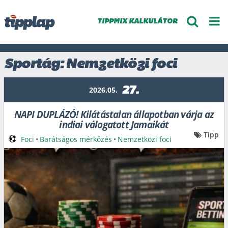
TIPPMIX KALKULÁTOR
Sportág: Nemzetközi foci
27.
2026.05.
NAPI DUPLÁZÓ! Kilátástalan állapotban várja az
indiai válogatott Jamaikát
Tipp
Foci
•
Barátságos mérkőzés
•
Nemzetközi foci