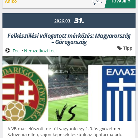
0
Anikó
TOVÁBB
31.
2026.03.
Felkészülési válogatott mérkőzés: Magyarország
– Görögország
Tipp
Foci
•
Nemzetközi foci
A VB már elúszott, de túl vagyunk egy 1-0-ás győzelmen
Szlovénia ellen, vajon képesek leszünk az újjáformálódó