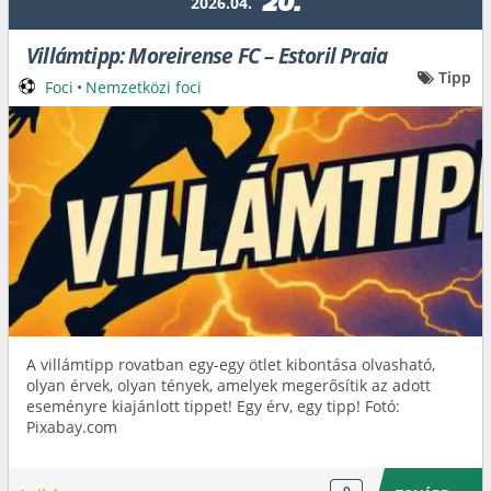
20.
2026.04.
Villámtipp: Moreirense FC – Estoril Praia
Tipp
Foci
•
Nemzetközi foci
A villámtipp rovatban egy-egy ötlet kibontása olvasható,
olyan érvek, olyan tények, amelyek megerősítik az adott
eseményre kiajánlott tippet! Egy érv, egy tipp! Fotó:
Pixabay.com