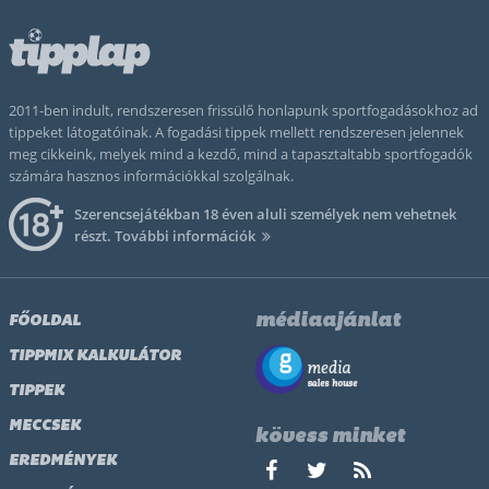
2011-ben indult, rendszeresen frissülő honlapunk sportfogadásokhoz ad
tippeket látogatóinak. A fogadási tippek mellett rendszeresen jelennek
meg cikkeink, melyek mind a kezdő, mind a tapasztaltabb sportfogadók
számára hasznos információkkal szolgálnak.
Szerencsejátékban 18 éven aluli személyek nem vehetnek
részt.
További információk
médiaajánlat
FŐOLDAL
TIPPMIX KALKULÁTOR
TIPPEK
MECCSEK
kövess minket
EREDMÉNYEK