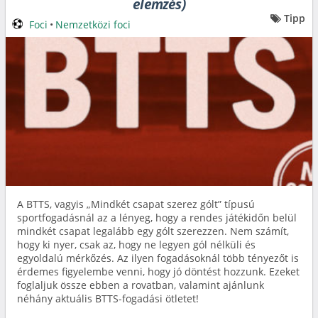
elemzés)
Tipp
Foci
•
Nemzetközi foci
A BTTS, vagyis „Mindkét csapat szerez gólt” típusú
sportfogadásnál az a lényeg, hogy a rendes játékidőn belül
mindkét csapat legalább egy gólt szerezzen. Nem számít,
hogy ki nyer, csak az, hogy ne legyen gól nélküli és
egyoldalú mérkőzés. Az ilyen fogadásoknál több tényezőt is
érdemes figyelembe venni, hogy jó döntést hozzunk. Ezeket
foglaljuk össze ebben a rovatban, valamint ajánlunk
néhány aktuális BTTS-fogadási ötletet!