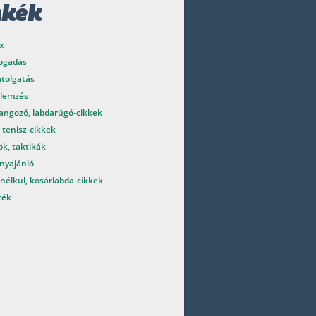
mkék
x
fogadás
atolgatás
elemzés
angozó, labdarúgó-cikkek
 tenisz-cikkek
k, taktikák
nyajánló
nélkül, kosárlabda-cikkek
ték