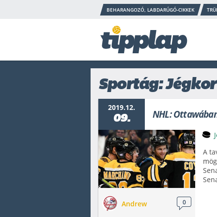
BEHARANGOZÓ, LABDARÚGÓ-CIKKEK
TRÜ
Sportág: Jégko
2019.12.
NHL: Ottawában 
09.
A ta
mögö
Sena
Sena
0
Andrew