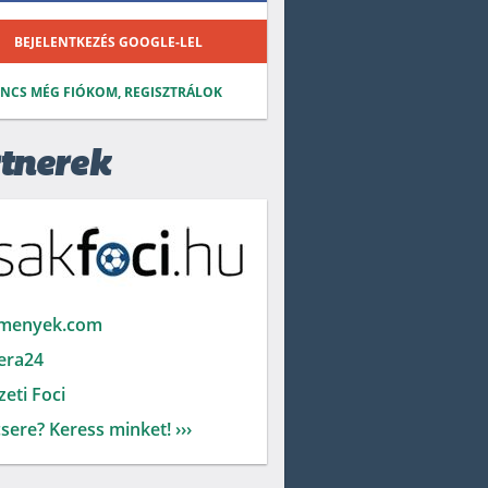
BEJELENTKEZÉS GOOGLE-LEL
INCS MÉG FIÓKOM, REGISZTRÁLOK
tnerek
menyek.com
era24
eti Foci
sere? Keress minket! ›››