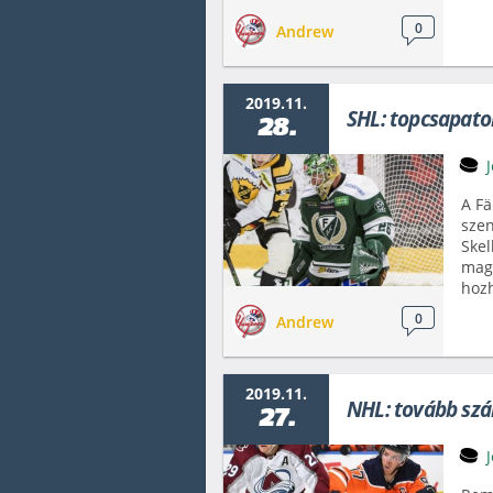
0
Andrew
2019.11.
SHL: topcsapato
28.
A Fä
szen
Skel
maga
hozh
0
Andrew
2019.11.
NHL: tovább szá
27.