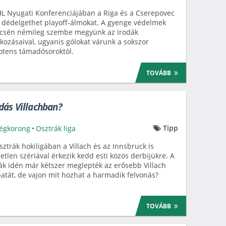
L Nyugati Konferenciájában a Riga és a Cserepovec
dédelgethet playoff-álmokat. A gyenge védelmek
csén némileg szembe megyünk az irodák
kozásaival, ugyanis gólokat várunk a sokszor
otens támadósoroktól.
TOVÁBB
ás Villachban?
Tipp
Jégkorong
•
Osztrák liga
sztrák hokiligában a Villach és az Innsbruck is
etlen szériával érkezik kedd esti közös derbijükre. A
k idén már kétszer meglepték az erősebb Villach
atát, de vajon mit hozhat a harmadik felvonás?
TOVÁBB