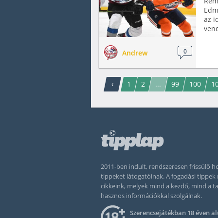
Reme
Edmo
az i
vend
0
Andrew
‹
1
2
...
99
100
1
2011-ben indult, rendszeresen frissülő
tippeket látogatóinak. A fogadási tippe
cikkeink, melyek mind a kezdő, mind a 
hasznos információkkal szolgálnak.
Szerencsejátékban 18 éven al