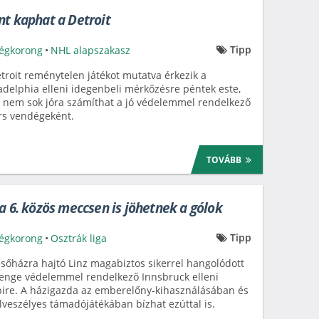
nt kaphat a Detroit
Tipp
Jégkorong
•
NHL alapszakasz
troit reménytelen játékot mutatva érkezik a
adelphia elleni idegenbeli mérkőzésre péntek este,
 nem sok jóra számíthat a jó védelemmel rendelkező
rs vendégeként.
TOVÁBB
a 6. közös meccsen is jöhetnek a gólok
Tipp
Jégkorong
•
Osztrák liga
lsőházra hajtó Linz magabiztos sikerrel hangolódott
enge védelemmel rendelkező Innsbruck elleni
ire. A házigazda az emberelőny-kihasználásában és
lveszélyes támadójátékában bízhat ezúttal is.