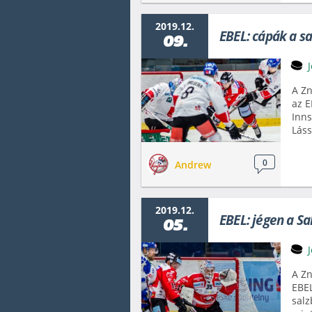
2019.12.
EBEL: cápák a sa
09.
A Zn
az E
Inns
Láss
0
Andrew
2019.12.
EBEL: jégen a Sa
05.
A Zn
EBEL
salz