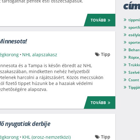
 tartogathat péntek esti összecsapásuk.
cí
tippmi
TOVÁBB
sport
esélyl
 Minnesota!
sport
Behar
Tipp
Jégkorong
•
NHL alapszakasz
Röpte,
Trükkö
nnesota és a Tampa is későn ébredt az NHL
szakaszában, mindketten nehéz helyzetből
Szelvé
telenek harcolni a rájátszásért. Közös meccsükön
Csont 
jól fizető tippet húzunk be a hazaiak védelmi
Tippjá
zhetőségére alapozva.
TOVÁBB
ő nyugatiak derbije
Tipp
Jégkorong
•
KHL (orosz-nemzetközi)