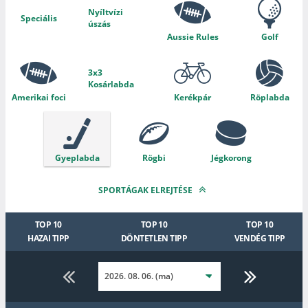
Nyíltvízi
Speciális
úszás
Aussie Rules
Golf
3x3
Kosárlabda
Amerikai foci
Kerékpár
Röplabda
Gyeplabda
Rögbi
Jégkorong
SPORTÁGAK ELREJTÉSE
TOP 10
TOP 10
TOP 10
HAZAI TIPP
DÖNTETLEN TIPP
VENDÉG TIPP