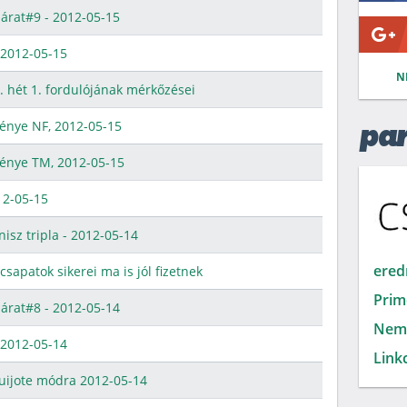
árat#9 - 2012-05-15
2012-05-15
N
. hét 1. fordulójának mérkőzései
vénye NF, 2012-05-15
par
vénye TM, 2012-05-15
12-05-15
isz tripla - 2012-05-14
ere
csapatok sikerei ma is jól fizetnek
Prim
árat#8 - 2012-05-14
Nemz
2012-05-14
Link
uijote módra 2012-05-14