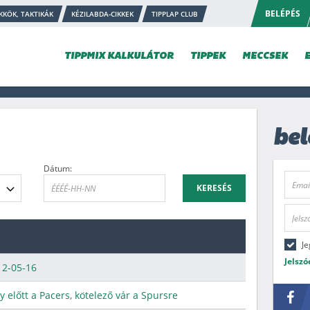
BELÉPÉS
KKÖK, TAKTIKÁK
KÉZILABDA-CIKKEK
TIPPLAP CLUB
TIPPMIX KALKULÁTOR
TIPPEK
MECCSEK
bel
Dátum:
KERESÉS
J
Jelsz
12-05-16
 előtt a Pacers, kötelező vár a Spursre