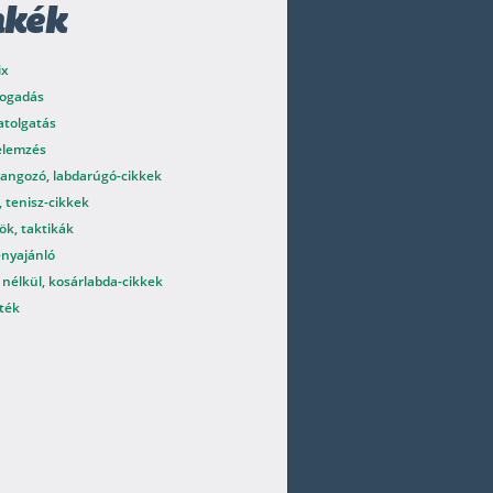
mkék
ix
fogadás
atolgatás
elemzés
angozó, labdarúgó-cikkek
 tenisz-cikkek
ök, taktikák
ényajánló
 nélkül, kosárlabda-cikkek
áték