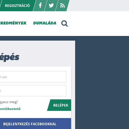
REGISZTRÁCIÓ
EREDMÉNYEK
DUMALÁDA
épés
egyezz meg!
BELÉPEK
óemlékeztető
BEJELENTKEZÉS FACEBOOKKAL