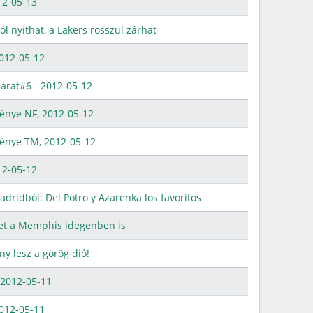
12-05-13
jól nyithat, a Lakers rosszul zárhat
2012-05-12
árat#6 - 2012-05-12
vénye NF, 2012-05-12
vénye TM, 2012-05-12
12-05-12
dridból: Del Potro y Azarenka los favoritos
et a Memphis idegenben is
y lesz a görög dió!
2012-05-11
2012-05-11