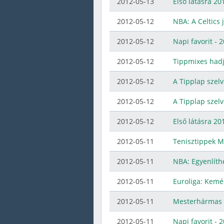
2012-05-13
Első látásra 20
2012-05-12
NBA: A Celtics 
2012-05-12
Napi favorit - 
2012-05-12
Tippmixes hadj
2012-05-12
A Tipplap szel
2012-05-12
A Tipplap szel
2012-05-12
Első látásra 20
2012-05-11
Tenisztippek Ma
2012-05-11
NBA: Egyenlíth
2012-05-11
Euroliga: Kemén
2012-05-11
Mesterhármas 
2012-05-11
Napi favorit - 