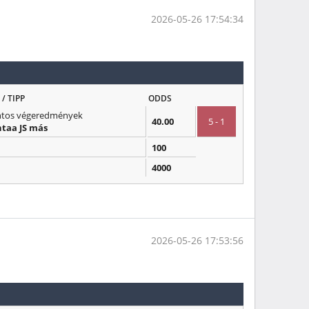
2026-05-26 17:54:34
 / TIPP
ODDS
tos végeredmények
40.00
5 - 1
taa JS más
100
4000
2026-05-26 17:53:56