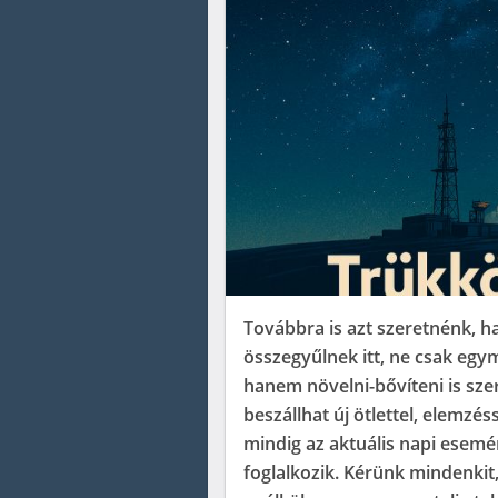
Továbbra is azt szeretnénk, ha
összegyűlnek itt, ne csak egym
hanem növelni-bővíteni is sze
beszállhat új ötlettel, elemzé
mindig az aktuális napi esemén
foglalkozik. Kérünk mindenki