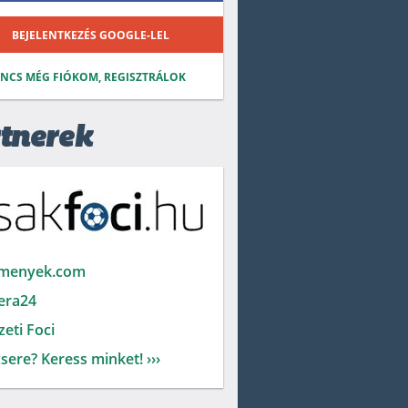
BEJELENTKEZÉS GOOGLE-LEL
INCS MÉG FIÓKOM, REGISZTRÁLOK
tnerek
menyek.com
era24
eti Foci
sere? Keress minket! ›››