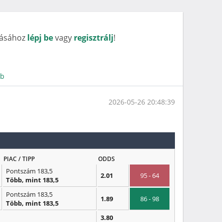
rásához
lépj be
vagy
regisztrálj
!
bb
2026-05-26 20:48:39
PIAC / TIPP
ODDS
Pontszám 183,5
2.01
95 - 64
Több, mint 183,5
Pontszám 183,5
1.89
86 - 98
Több, mint 183,5
3.80