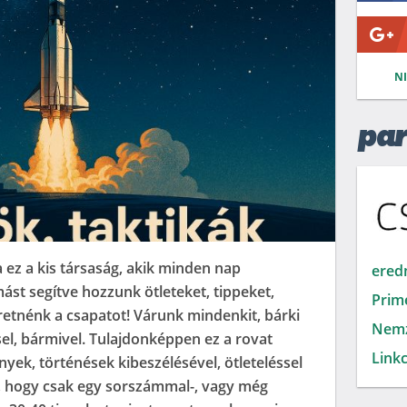
N
par
 ez a kis társaság, akik minden nap
ered
ást segítve hozzunk ötleteket, tippeket,
Prim
retnénk a csapatot! Várunk mindenkit, bárki
Nemz
ssel, bármivel. Tulajdonképpen ez a rovat
Linkc
yek, történések kibeszélésével, ötleteléssel
t, hogy csak egy sorszámmal-, vagy még