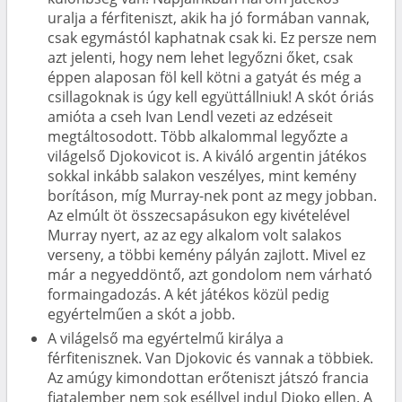
uralja a férfiteniszt, akik ha jó formában vannak,
csak egymástól kaphatnak csak ki. Ez persze nem
azt jelenti, hogy nem lehet legyőzni őket, csak
éppen alaposan föl kell kötni a gatyát és még a
csillagoknak is úgy kell együttállniuk! A skót óriás
amióta a cseh Ivan Lendl vezeti az edzéseit
megtáltosodott. Több alkalommal legyőzte a
világelső Djokovicot is. A kiváló argentin játékos
sokkal inkább salakon veszélyes, mint kemény
borításon, míg Murray-nek pont az megy jobban.
Az elmúlt öt összecsapásukon egy kivételével
Murray nyert, az az egy alkalom volt salakos
verseny, a többi kemény pályán zajlott. Mivel ez
már a negyeddöntő, azt gondolom nem várható
formaingadozás. A két játékos közül pedig
egyértelműen a skót a jobb.
A világelső ma egyértelmű királya a
férfitenisznek. Van Djokovic és vannak a többiek.
Az amúgy kimondottan erőteniszt játszó francia
fiatalember nem sok eséllyel indul Djoko ellen. A