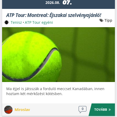
07.
2026.08.
ATP Tour: Montreal: Éjszakai szelvényajánló!
Tipp
Tenisz
•
ATP Tour egyéni
Ma éjjel is játsszák a forduló meccset Kanadában, innen
hoztam két mérkőzést kötésben.
0
Miroslav
TOVÁBB