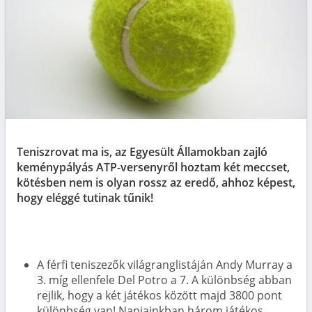
Teniszrovat ma is, az Egyesült Államokban zajló
keménypályás ATP-versenyről hoztam két meccset,
kötésben nem is olyan rossz az eredő, ahhoz képest,
hogy eléggé tutinak tűnik!
A férfi teniszezők világranglistáján Andy Murray a
3. míg ellenfele Del Potro a 7. A különbség abban
rejlik, hogy a két játékos között majd 3800 pont
különbség van! Napjainkban három játékos