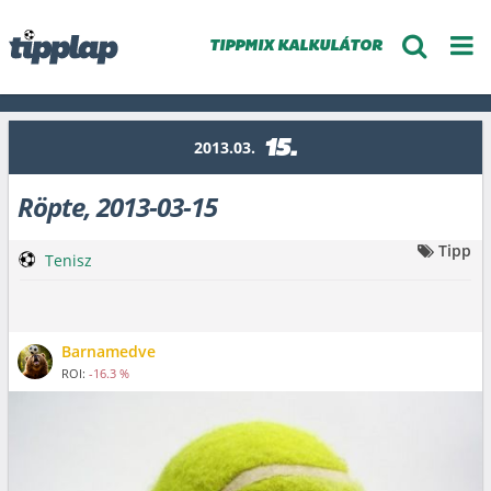
TIPPMIX KALKULÁTOR
15.
2013.03.
Röpte, 2013-03-15
Tipp
Tenisz
Barnamedve
ROI:
-16.3 %