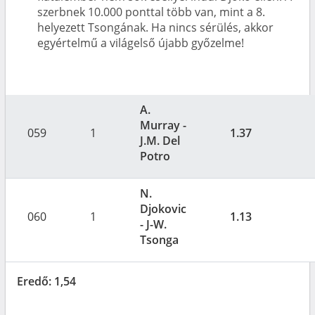
szerbnek 10.000 ponttal több van, mint a 8.
helyezett Tsongának. Ha nincs sérülés, akkor
egyértelmű a világelső újabb győzelme!
A.
Murray -
059
1
1.37
J.M. Del
Potro
N.
Djokovic
060
1
1.13
- J-W.
Tsonga
Eredő: 1,54