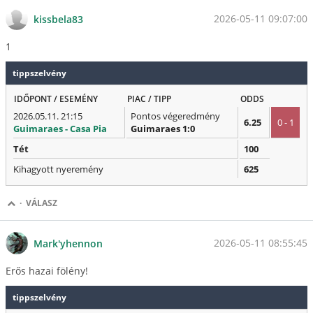
2026-05-11 09:07:00
kissbela83
1
tippszelvény
IDŐPONT / ESEMÉNY
PIAC / TIPP
ODDS
2026.05.11. 21:15
Pontos végeredmény
6.25
0 - 1
Guimaraes - Casa Pia
Guimaraes 1:0
Tét
100
Kihagyott nyeremény
625
·
VÁLASZ
2026-05-11 08:55:45
Mark'yhennon
Erős hazai fölény!
tippszelvény