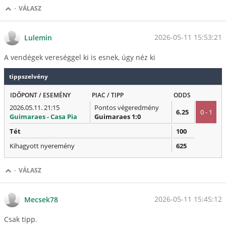
·
VÁLASZ
2026-05-11 15:53:21
Lulemin
A vendégek vereséggel ki is esnek, úgy néz ki
tippszelvény
IDŐPONT / ESEMÉNY
PIAC / TIPP
ODDS
2026.05.11. 21:15
Pontos végeredmény
6.25
0 - 1
Guimaraes - Casa Pia
Guimaraes 1:0
Tét
100
Kihagyott nyeremény
625
·
VÁLASZ
2026-05-11 15:45:12
Mecsek78
Csak tipp.