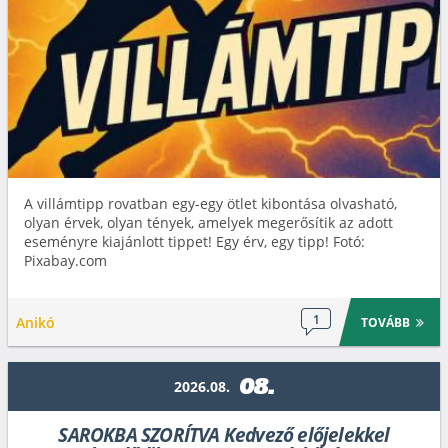
A villámtipp rovatban egy-egy ötlet kibontása olvasható,
olyan érvek, olyan tények, amelyek megerősítik az adott
eseményre kiajánlott tippet! Egy érv, egy tipp! Fotó:
Pixabay.com
1
Anikó
TOVÁBB
08.
2026.08.
SAROKBA SZORÍTVA Kedvező előjelekkel