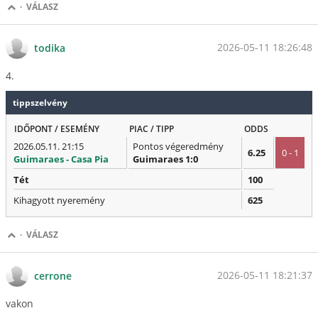
·
VÁLASZ
2026-05-11 18:26:48
todika
4.
tippszelvény
IDŐPONT / ESEMÉNY
PIAC / TIPP
ODDS
2026.05.11. 21:15
Pontos végeredmény
6.25
0 - 1
Guimaraes - Casa Pia
Guimaraes 1:0
Tét
100
Kihagyott nyeremény
625
·
VÁLASZ
2026-05-11 18:21:37
cerrone
vakon