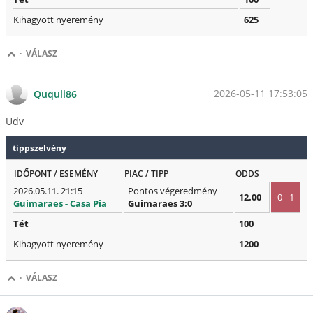
Kihagyott nyeremény
625
·
VÁLASZ
2026-05-11 17:53:05
Ququli86
Üdv
tippszelvény
IDŐPONT / ESEMÉNY
PIAC / TIPP
ODDS
2026.05.11. 21:15
Pontos végeredmény
12.00
0 - 1
Guimaraes - Casa Pia
Guimaraes 3:0
Tét
100
Kihagyott nyeremény
1200
·
VÁLASZ