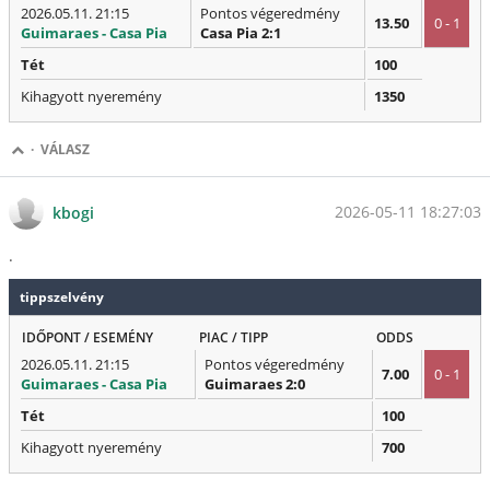
2026.05.11. 21:15
Pontos végeredmény
13.50
0 - 1
Guimaraes - Casa Pia
Casa Pia 2:1
Tét
100
Kihagyott nyeremény
1350
·
VÁLASZ
2026-05-11 18:27:03
kbogi
.
tippszelvény
IDŐPONT / ESEMÉNY
PIAC / TIPP
ODDS
2026.05.11. 21:15
Pontos végeredmény
7.00
0 - 1
Guimaraes - Casa Pia
Guimaraes 2:0
Tét
100
Kihagyott nyeremény
700