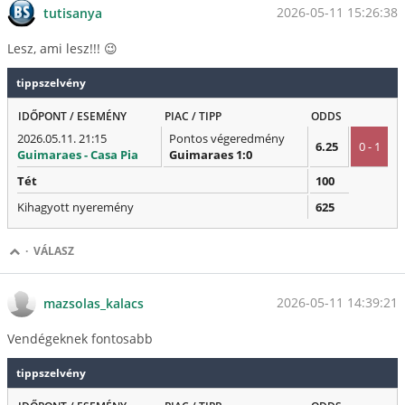
2026-05-11 15:26:38
tutisanya
Lesz, ami lesz!!! 😉
tippszelvény
IDŐPONT / ESEMÉNY
PIAC / TIPP
ODDS
2026.05.11. 21:15
Pontos végeredmény
6.25
0 - 1
Guimaraes - Casa Pia
Guimaraes 1:0
Tét
100
Kihagyott nyeremény
625
·
VÁLASZ
2026-05-11 14:39:21
mazsolas_kalacs
Vendégeknek fontosabb
tippszelvény