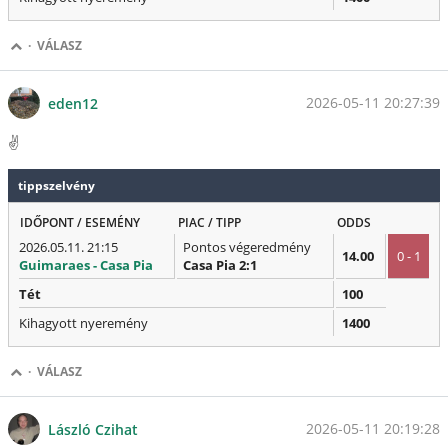
·
VÁLASZ
2026-05-11 20:27:39
eden12
✌️
tippszelvény
IDŐPONT / ESEMÉNY
PIAC / TIPP
ODDS
2026.05.11. 21:15
Pontos végeredmény
14.00
0 - 1
Guimaraes - Casa Pia
Casa Pia 2:1
Tét
100
Kihagyott nyeremény
1400
·
VÁLASZ
2026-05-11 20:19:28
László Czihat