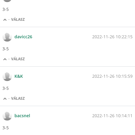
3-5
·
VÁLASZ
2022-11-26 10:22:15
davicc26
3-5
·
VÁLASZ
2022-11-26 10:15:59
K&K
3-5
·
VÁLASZ
2022-11-26 10:14:11
bacsnel
3-5