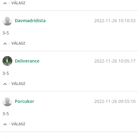
·
VÁLASZ
2022-11-26 10:10:53
Davmadridista
3-5
·
VÁLASZ
2022-11-26 10:05:17
Deliverance
3-5
·
VÁLASZ
2022-11-26 09:55:10
Porcukor
3-5
·
VÁLASZ