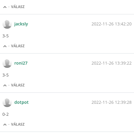
·
VÁLASZ
2022-11-26 13:42:20
jacksly
3-5
·
VÁLASZ
2022-11-26 13:39:22
roni27
3-5
·
VÁLASZ
2022-11-26 12:39:28
dotpot
0-2
·
VÁLASZ