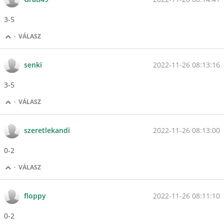
3-5
·
VÁLASZ
2022-11-26 08:13:16
senki
3-5
·
VÁLASZ
2022-11-26 08:13:00
szeretlekandi
0-2
·
VÁLASZ
2022-11-26 08:11:10
floppy
0-2