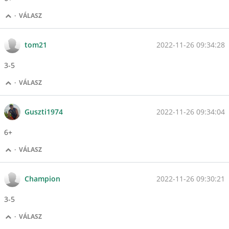
·
VÁLASZ
2022-11-26 09:34:28
tom21
3-5
·
VÁLASZ
2022-11-26 09:34:04
Guszti1974
6+
·
VÁLASZ
2022-11-26 09:30:21
Champion
3-5
·
VÁLASZ