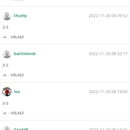
2022-11-26 08:39:52
thumy
3-5
·
VÁLASZ
2022-11-26 08:33:17
bartművek
3-5
·
VÁLASZ
2022-11-26 08:18:05
Iva
3-5
·
VÁLASZ
2022-11-26 08:14:41
Grad49