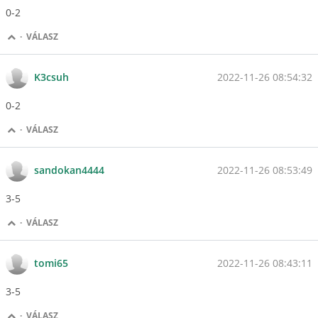
0-2
·
VÁLASZ
2022-11-26 08:54:32
K3csuh
0-2
·
VÁLASZ
2022-11-26 08:53:49
sandokan4444
3-5
·
VÁLASZ
2022-11-26 08:43:11
tomi65
3-5
·
VÁLASZ