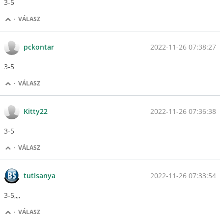
3-5
·
VÁLASZ
2022-11-26 07:38:27
pckontar
3-5
·
VÁLASZ
2022-11-26 07:36:38
Kitty22
3-5
·
VÁLASZ
2022-11-26 07:33:54
tutisanya
3-5,,,,
·
VÁLASZ