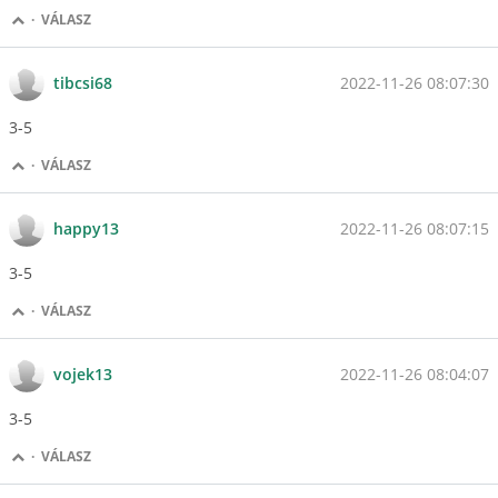
·
VÁLASZ
2022-11-26 08:07:30
tibcsi68
3-5
·
VÁLASZ
2022-11-26 08:07:15
happy13
3-5
·
VÁLASZ
2022-11-26 08:04:07
vojek13
3-5
·
VÁLASZ