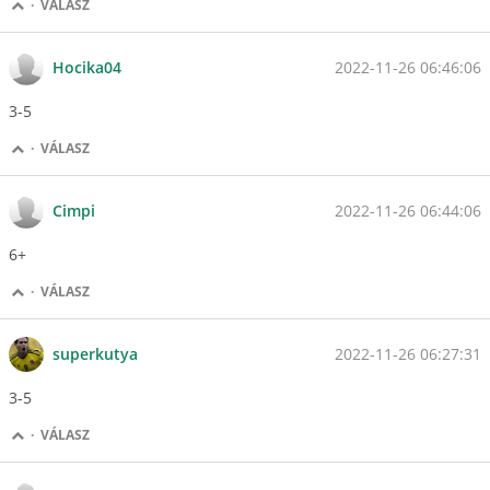
·
VÁLASZ
2022-11-26 06:46:06
Hocika04
3-5
·
VÁLASZ
2022-11-26 06:44:06
Cimpi
6+
·
VÁLASZ
2022-11-26 06:27:31
superkutya
3-5
·
VÁLASZ