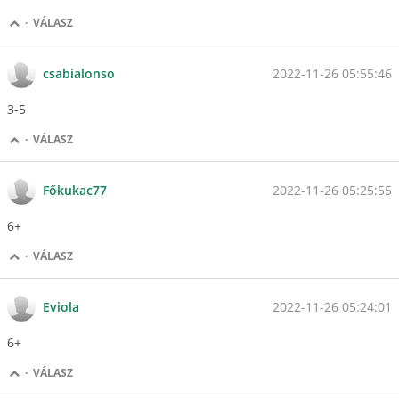
·
VÁLASZ
2022-11-26 05:55:46
csabialonso
3-5
·
VÁLASZ
2022-11-26 05:25:55
Főkukac77
6+
·
VÁLASZ
2022-11-26 05:24:01
Eviola
6+
·
VÁLASZ