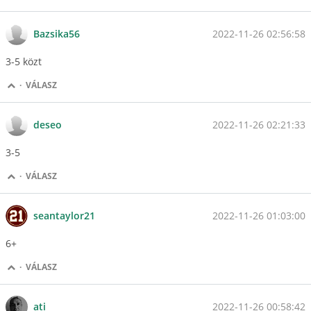
2022-11-26 02:56:58
Bazsika56
3-5 közt
·
VÁLASZ
2022-11-26 02:21:33
deseo
3-5
·
VÁLASZ
2022-11-26 01:03:00
seantaylor21
6+
·
VÁLASZ
2022-11-26 00:58:42
ati