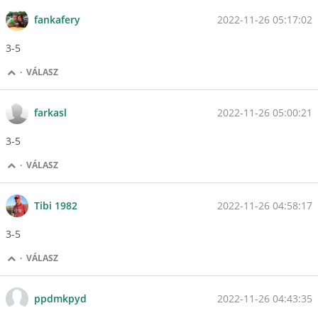
2022-11-26 05:17:02
fankafery
3-5
·
VÁLASZ
2022-11-26 05:00:21
farkasl
3-5
·
VÁLASZ
2022-11-26 04:58:17
Tibi 1982
3-5
·
VÁLASZ
2022-11-26 04:43:35
ppdmkpyd