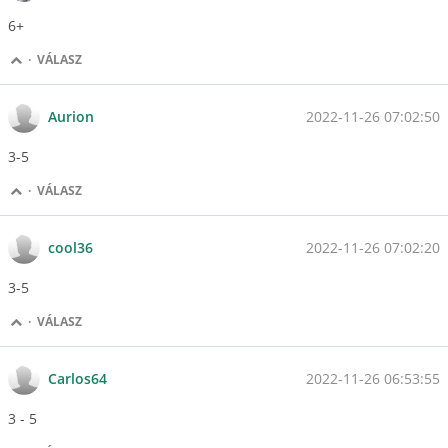
6+
·
VÁLASZ
2022-11-26 07:02:50
Aurion
3-5
·
VÁLASZ
2022-11-26 07:02:20
cool36
3-5
·
VÁLASZ
2022-11-26 06:53:55
Carlos64
3 - 5