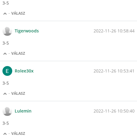
3-5
·
VÁLASZ
2022-11-26 10:58:44
Tigerwoods
3-5
·
VÁLASZ
2022-11-26 10:53:41
Rolee30x
3-5
·
VÁLASZ
2022-11-26 10:50:40
Lulemin
3-5
·
VÁLASZ