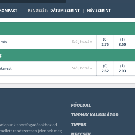
KOMPAKT
RENDEZÉS:
DÁTUM SZERINT
|
NÉV SZERINT
3x3 Kosárlab
Kerékpár
Gyeplabda
Rögbi
(0)
(1)
émia
Szólj hozzá ››
2.75
3.50
g
(0)
(1)
ukarest
Szólj hozzá ››
2.62
2.93
FŐOLDAL
TIPPMIX KALKULÁTOR
 honlapunk sportfogadásokhoz ad
TIPPEK
k mellett rendszeresen jelennek meg
MECCSEK