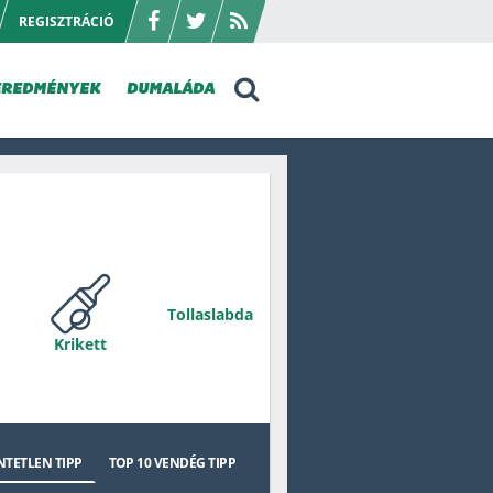
REGISZTRÁCIÓ
EREDMÉNYEK
DUMALÁDA
Tollaslabda
Krikett
ssie Rules
Golf
TETLEN TIPP
TOP 10
VENDÉG TIPP