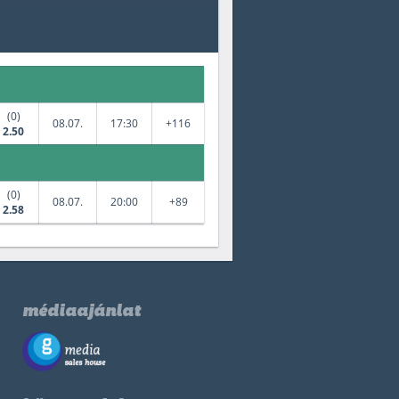
da
Jégkorong
(0)
08.07.
17:30
+116
2.50
(0)
08.07.
20:00
+89
2.58
médiaajánlat