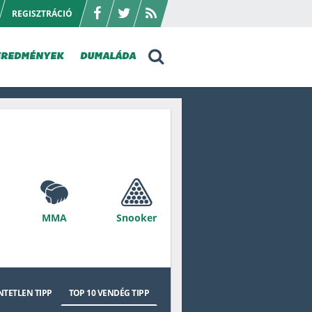
REGISZTRÁCIÓ
EREDMÉNYEK
DUMALÁDA
MMA
Snooker
Ökölvívás
Rögbi
TETLEN TIPP
TOP 10
VENDÉG TIPP