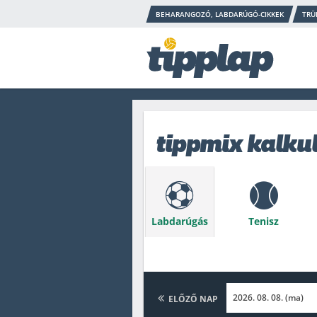
BEHARANGOZÓ, LABDARÚGÓ-CIKKEK
TRÜ
tippmix kalku
Labdarúgás
Tenisz
Kosárlabda
Atlétika
ELŐZŐ NAP