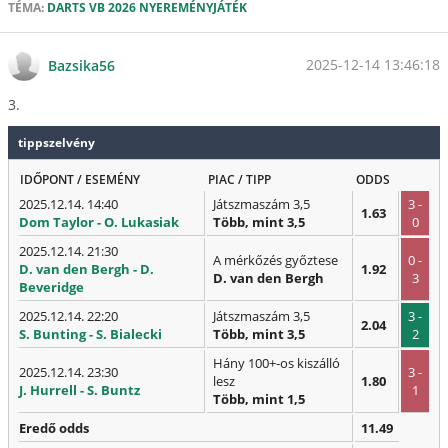
TÉMA:
DARTS VB 2026 NYEREMÉNYJÁTÉK
2025-12-14 13:46:18
Bazsika56
3.
tippszelvény
IDŐPONT / ESEMÉNY
PIAC / TIPP
ODDS
2025.12.14. 14:40
Játszmaszám 3,5
3 -
1.63
Dom Taylor - O. Lukasiak
Több, mint 3,5
0
2025.12.14. 21:30
A mérkőzés győztese
0 -
D. van den Bergh - D.
1.92
D. van den Bergh
3
Beveridge
2025.12.14. 22:20
Játszmaszám 3,5
3 -
2.04
S. Bunting - S. Bialecki
Több, mint 3,5
2
Hány 100+-os kiszálló
2025.12.14. 23:30
3 -
lesz
1.80
J. Hurrell - S. Buntz
1
Több, mint 1,5
Eredő odds
11.49