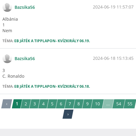
2024-06-19 11:57:07
Bazsika56
Albánia
1
Nem
TÉMA:
EB JÁTÉK A TIPPLAPON- KVÍZKIRÁLY 06.19.
2024-06-18 15:13:45
Bazsika56
3
C. Ronaldo
TÉMA:
EB JÁTÉK A TIPPLAPON- KVÍZKIRÁLY 06.18.
‹
1
2
3
4
5
6
7
8
9
10
...
54
55
›