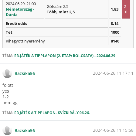
2024.06.29. 21:00
Gólszám 2,5
2 -
Németország -
1.83
Több, mint 2,5
0
Dánia
Eredő odds
8.14
Tét
1000
Kihagyott nyeremény
8140
TÉMA:
EB-JÁTÉK A TIPPLAPON (2. ETAP: ROI-CSATA) - 2024.06.29
2024-06-26 11:17:11
Bazsika56
fölött
yes
1-2
nem gg
TÉMA:
EB JÁTÉK A TIPPLAPON- KVÍZKIRÁLY 06.26.
2024-06-26 11:15:58
Bazsika56