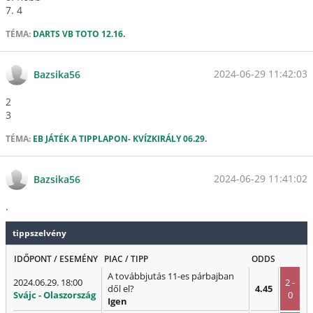
7. 4
TÉMA:
DARTS VB TOTO 12.16.
2024-06-29 11:42:03
Bazsika56
2
3
TÉMA:
EB JÁTÉK A TIPPLAPON- KVÍZKIRÁLY 06.29.
2024-06-29 11:41:02
Bazsika56
.
tippszelvény
IDŐPONT / ESEMÉNY
PIAC / TIPP
ODDS
A továbbjutás 11-es párbajban
2024.06.29. 18:00
2 -
dől el?
4.45
Svájc - Olaszország
0
Igen