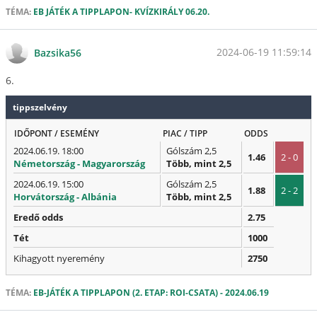
TÉMA:
EB JÁTÉK A TIPPLAPON- KVÍZKIRÁLY 06.20.
2024-06-19 11:59:14
Bazsika56
6.
tippszelvény
IDŐPONT / ESEMÉNY
PIAC / TIPP
ODDS
2024.06.19. 18:00
Gólszám 2,5
1.46
2 - 0
Németország - Magyarország
Több, mint 2,5
2024.06.19. 15:00
Gólszám 2,5
1.88
2 - 2
Horvátország - Albánia
Több, mint 2,5
Eredő odds
2.75
Tét
1000
Kihagyott nyeremény
2750
TÉMA:
EB-JÁTÉK A TIPPLAPON (2. ETAP: ROI-CSATA) - 2024.06.19