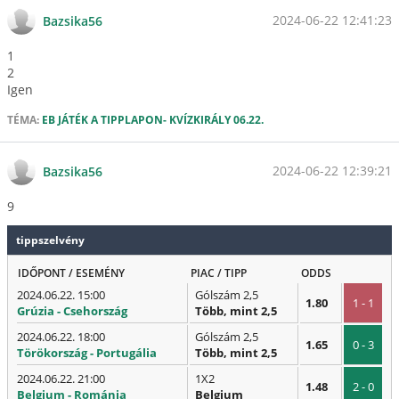
2024-06-22 12:41:23
Bazsika56
1
2
Igen
TÉMA:
EB JÁTÉK A TIPPLAPON- KVÍZKIRÁLY 06.22.
2024-06-22 12:39:21
Bazsika56
9
tippszelvény
IDŐPONT / ESEMÉNY
PIAC / TIPP
ODDS
2024.06.22. 15:00
Gólszám 2,5
1.80
1 - 1
Grúzia - Csehország
Több, mint 2,5
2024.06.22. 18:00
Gólszám 2,5
1.65
0 - 3
Törökország - Portugália
Több, mint 2,5
2024.06.22. 21:00
1X2
1.48
2 - 0
Belgium - Románia
Belgium