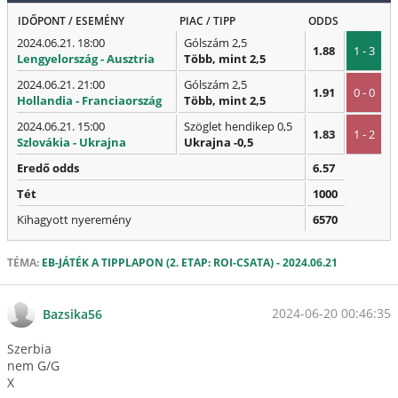
IDŐPONT / ESEMÉNY
PIAC / TIPP
ODDS
2024.06.21. 18:00
Gólszám 2,5
1.88
1 - 3
Lengyelország - Ausztria
Több, mint 2,5
2024.06.21. 21:00
Gólszám 2,5
1.91
0 - 0
Hollandia - Franciaország
Több, mint 2,5
2024.06.21. 15:00
Szöglet hendikep 0,5
1.83
1 - 2
Szlovákia - Ukrajna
Ukrajna -0,5
Eredő odds
6.57
Tét
1000
Kihagyott nyeremény
6570
TÉMA:
EB-JÁTÉK A TIPPLAPON (2. ETAP: ROI-CSATA) - 2024.06.21
2024-06-20 00:46:35
Bazsika56
Szerbia
nem G/G
X