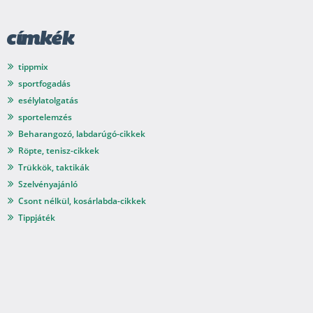
címkék
tippmix
sportfogadás
esélylatolgatás
sportelemzés
Beharangozó, labdarúgó-cikkek
Röpte, tenisz-cikkek
Trükkök, taktikák
Szelvényajánló
Csont nélkül, kosárlabda-cikkek
Tippjáték