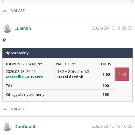
·
VÁLASZ
2026-03-13 18:26:55
Lulemin
⚽
tippszelvény
IDŐPONT / ESEMÉNY
PIAC / TIPP
ODDS
2026.03.13. 20:45
1X2 + Gólszám 1,5
1.63
1 - 0
Marseille - Auxerre
Hazai és több
Tét
100
Kihagyott nyeremény
163
·
VÁLASZ
2026-03-13 18:16:00
DonGoool