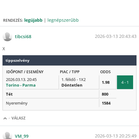
legújabb
|
legnépszerűbb
RENDEZÉS:
2026-03-13 20:43:43
tibcsi68
X
tippszelvény
IDŐPONT / ESEMÉNY
PIAC / TIPP
ODDS
2026.03.13. 20:45
1. félidő - 1X2
1.98
4 - 1
Torino - Parma
Döntetlen
Tét
800
Nyeremény
1584
·
VÁLASZ
2026-03-13 20:25:49
VM_99