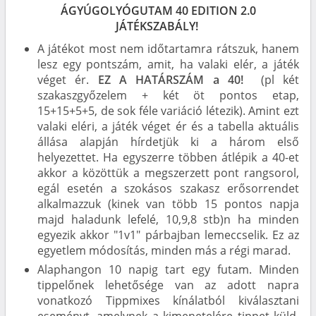
ÁGYÚGOLYÓGUTAM 40 EDITION 2.0
JÁTÉKSZABÁLY!
A játékot most nem időtartamra rátszuk, hanem
lesz egy pontszám, amit, ha valaki elér, a játék
véget ér.
EZ A HATÁRSZÁM a 40!
(pl két
szakaszgyőzelem + két öt pontos etap,
15+15+5+5, de sok féle variáció létezik). Amint ezt
valaki eléri, a játék véget ér és a tabella aktuális
állása alapján hírdetjük ki a három első
helyezettet. Ha egyszerre többen átlépik a 40-et
akkor a közöttük a megszerzett pont rangsorol,
egál esetén a szokásos szakasz erősorrendet
alkalmazzuk (kinek van több 15 pontos napja
majd haladunk lefelé, 10,9,8 stb)n ha minden
egyezik akkor "1v1" párbajban lemeccselik. Ez az
egyetlem módosítás, minden más a régi marad.
Alaphangon 10 napig tart egy futam. Minden
tippelőnek lehetősége van az adott napra
vonatkozó Tippmixes kínálatból kiválasztani