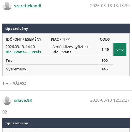
2026-03-13 13:18:39
szeretlekandi
.
tippszelvény
IDŐPONT / ESEMÉNY
PIAC / TIPP
ODDS
2026.03.13. 14:10
A mérkőzés győztese
1.46
6 - 0
Ric. Evans - F. Preis
Ric. Evans
Tét
100
Nyeremény
146
1
·
VÁLASZ
2026-03-13 12:32:27
sdave.93
02
tippszelvény