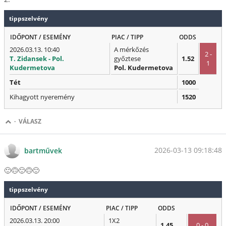
tippszelvény
IDŐPONT / ESEMÉNY
PIAC / TIPP
ODDS
2026.03.13. 10:40
A mérkőzés
2 -
T. Zidansek - Pol.
győztese
1.52
1
Kudermetova
Pol. Kudermetova
Tét
1000
Kihagyott nyeremény
1520
·
VÁLASZ
2026-03-13 09:18:48
bartművek
🙂🙃🙂🙃🙂
tippszelvény
IDŐPONT / ESEMÉNY
PIAC / TIPP
ODDS
2026.03.13. 20:00
1X2
1.45
0 - 0