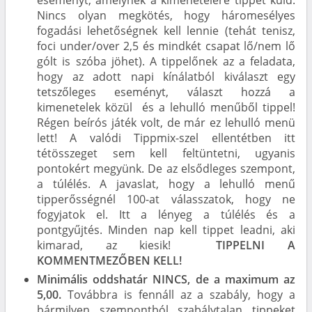
eseményt, amelynek a kimenetelére tippet küld.
Nincs olyan megkötés, hogy háromesélyes
fogadási lehetőségnek kell lennie (tehát tenisz,
foci under/over 2,5 és mindkét csapat lő/nem lő
gólt is szóba jöhet). A tippelőnek az a feladata,
hogy az adott napi kínálatból kiválaszt egy
tetszőleges eseményt, választ hozzá a
kimenetelek közül és a lehulló menűből tippel!
Régen beírós játék volt, de már ez lehulló menü
lett! A valódi Tippmix-szel ellentétben itt
tétösszeget sem kell feltüntetni, ugyanis
pontokért megyünk. De az elsődleges szempont,
a túlélés. A javaslat, hogy a lehulló menű
tipperősségnél 100-at válasszatok, hogy ne
fogyjatok el. Itt a lényeg a túlélés és a
pontgyűjtés. Minden nap kell tippet leadni, aki
kimarad, az kiesik!
TIPPELNI A
KOMMENTMEZŐBEN KELL!
Minimális oddshatár NINCS, de a maximum az
5,00.
Továbbra is fennáll az a szabály, hogy a
bármilyen szempontból szabálytalan tippeket