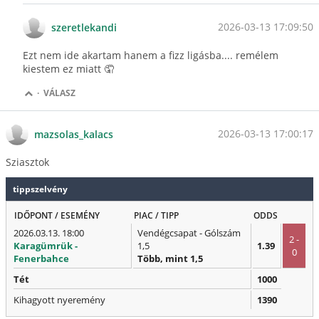
2026-03-13 17:09:50
szeretlekandi
Ezt nem ide akartam hanem a fizz ligásba.... remélem
kiestem ez miatt 🤦
·
VÁLASZ
2026-03-13 17:00:17
mazsolas_kalacs
Sziasztok
tippszelvény
IDŐPONT / ESEMÉNY
PIAC / TIPP
ODDS
2026.03.13. 18:00
Vendégcsapat - Gólszám
2 -
Karagümrük -
1,5
1.39
0
Fenerbahce
Több, mint 1,5
Tét
1000
Kihagyott nyeremény
1390