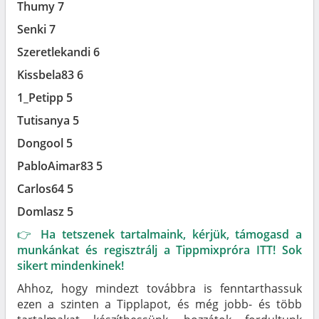
Thumy 7
Senki 7
Szeretlekandi 6
Kissbela83 6
1_Petipp 5
Tutisanya 5
Dongool 5
PabloAimar83 5
Carlos64 5
Domlasz 5
👉 Ha tetszenek tartalmaink, kérjük, támogasd a
munkánkat és regisztrálj a Tippmixpróra ITT! Sok
sikert mindenkinek!
Ahhoz, hogy mindezt továbbra is fenntarthassuk
ezen a szinten a Tipplapot, és még jobb- és több