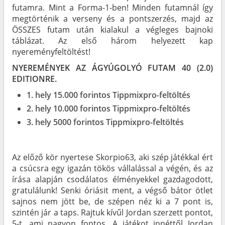
futamra. Mint a Forma-1-ben! Minden futamnál így
megtörténik a verseny és a pontszerzés, majd az
ÖSSZES futam után kialakul a végleges bajnoki
táblázat. Az első három helyezett kap
nyereményfeltöltést!
NYEREMÉNYEK AZ ÁGYÚGOLYÓ FUTAM 40 (2.0)
EDITIONRE.
1. hely 15.000 forintos Tippmixpro-feltöltés
2. hely 10.000 forintos Tippmixpro-feltöltés
3. hely 5000 forintos Tippmixpro-feltöltés
Az előző kör nyertese Skorpio63, aki szép játékkal ért
a csúcsra egy igazán tökös vállalással a végén, és az
írása alapján csodálatos élményekkel gazdagodott,
gratulálunk! Senki óriásit ment, a végső bátor ötlet
sajnos nem jött be, de szépen néz ki a 7 pont is,
szintén jár a taps. Rajtuk kívűl Jordan szerzett pontot,
5-t, ami nagyon fontos. A játékot innéttől Jordan