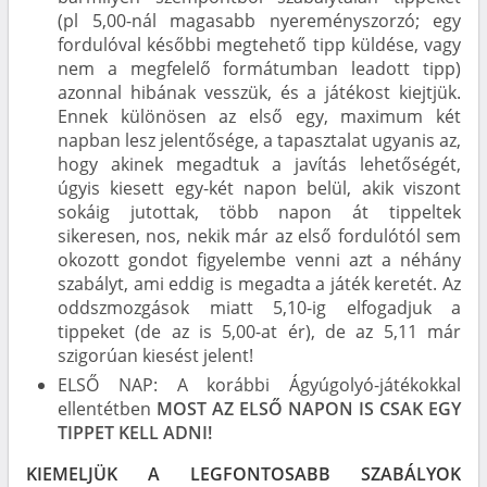
(pl 5,00-nál magasabb nyereményszorzó; egy
fordulóval későbbi megtehető tipp küldése, vagy
nem a megfelelő formátumban leadott tipp)
azonnal hibának vesszük, és a játékost kiejtjük.
Ennek különösen az első egy, maximum két
napban lesz jelentősége, a tapasztalat ugyanis az,
hogy akinek megadtuk a javítás lehetőségét,
úgyis kiesett egy-két napon belül, akik viszont
sokáig jutottak, több napon át tippeltek
sikeresen, nos, nekik már az első fordulótól sem
okozott gondot figyelembe venni azt a néhány
szabályt, ami eddig is megadta a játék keretét. Az
oddszmozgások miatt 5,10-ig elfogadjuk a
tippeket (de az is 5,00-at ér), de az 5,11 már
szigorúan kiesést jelent!
ELSŐ NAP: A korábbi Ágyúgolyó-játékokkal
ellentétben
MOST AZ ELSŐ NAPON IS CSAK EGY
TIPPET KELL ADNI!
KIEMELJÜK A LEGFONTOSABB SZABÁLYOK