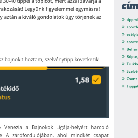
 30-40 tippel a topicot, mert azzal zavarja a
cí
rakozását! Legyünk figyelemmel egymásra!
y aztán a kiváló gondolatok úgy törjenek az
tippmi
sport
esélyl
sport
Behar
Röpte,
z bajnokit hoztam, szelvénytipp következik!
Trükkö
Szelvé
Csont 
Tippjá
ó Venezia a Bajnokok Ligája-helyért harcoló
ie A zárófordulójában, ahol mindkét csapat