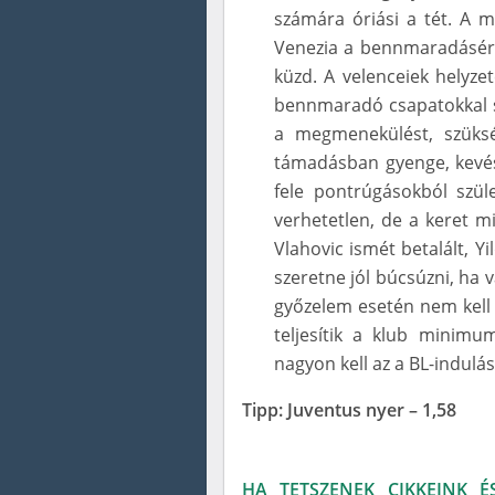
számára óriási a tét. A m
Venezia a bennmaradásért,
küzd. A velenceiek helyze
bennmaradó csapatokkal 
a megmenekülést, szüksé
támadásban gyenge, kevés 
fele pontrúgásokból szül
verhetetlen, de a keret 
Vlahovic ismét betalált, Yi
szeretne jól búcsúzni, ha 
győzelem esetén nem kell s
teljesítik a klub minimu
nagyon kell az a BL-indulás
Tipp: Juventus nyer – 1,58
HA TETSZENEK CIKKEINK É