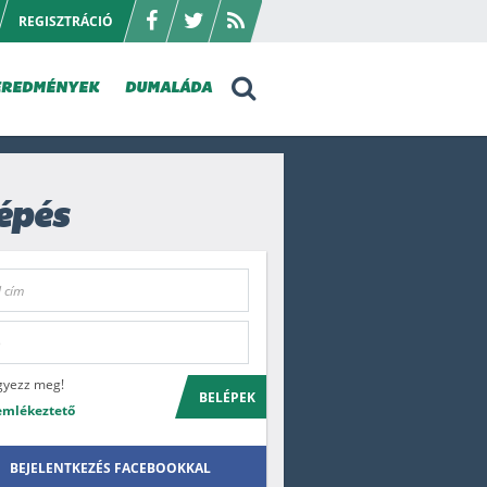
REGISZTRÁCIÓ
EREDMÉNYEK
DUMALÁDA
épés
gyezz meg!
BELÉPEK
emlékeztető
BEJELENTKEZÉS FACEBOOKKAL