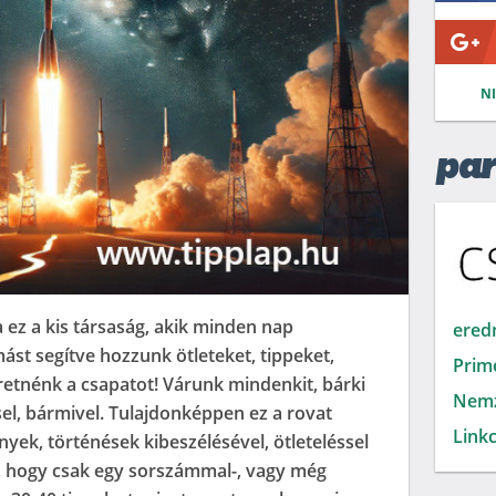
N
par
 ez a kis társaság, akik minden nap
ered
ást segítve hozzunk ötleteket, tippeket,
Prim
retnénk a csapatot! Várunk mindenkit, bárki
Nemz
ssel, bármivel. Tulajdonképpen ez a rovat
Linkc
yek, történések kibeszélésével, ötleteléssel
t, hogy csak egy sorszámmal-, vagy még