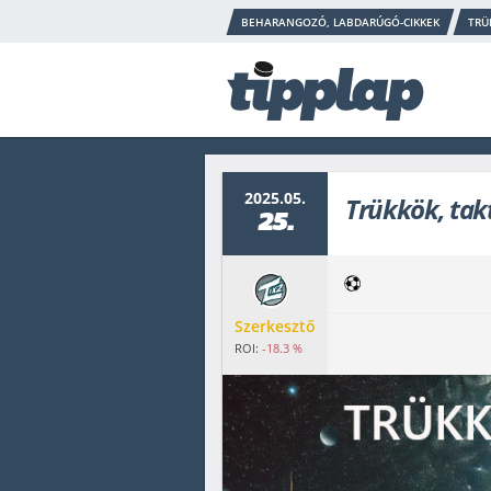
BEHARANGOZÓ, LABDARÚGÓ-CIKKEK
TRÜ
2025.05.
Trükkök, takt
25.
Szerkesztő
ROI:
-18.3 %