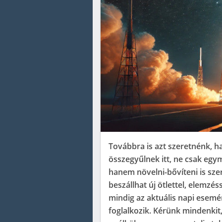
Továbbra is azt szeretnénk, ha
összegyűlnek itt, ne csak egym
hanem növelni-bővíteni is sze
beszállhat új ötlettel, elemzé
mindig az aktuális napi esemén
foglalkozik. Kérünk mindenki