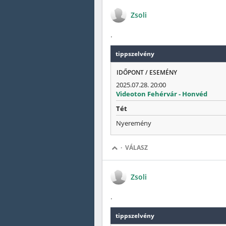
Zsoli
.
tippszelvény
IDŐPONT / ESEMÉNY
2025.07.28. 20:00
Videoton Fehérvár - Honvéd
Tét
Nyeremény
·
VÁLASZ
Zsoli
.
tippszelvény