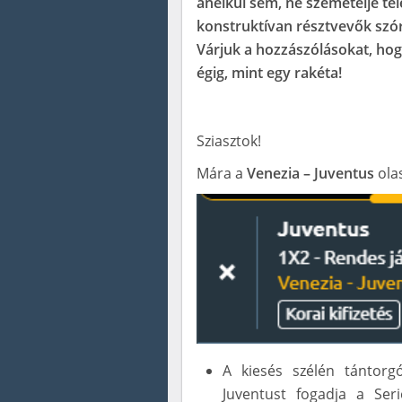
anélkül sem, ne szemetelje tele
konstruktívan résztvevők szó
Várjuk a hozzászólásokat, hog
égig, mint egy rakéta!
Sziasztok!
Mára a
Venezia – Juventus
olas
A kiesés szélén tántorg
Juventust fogadja a Ser