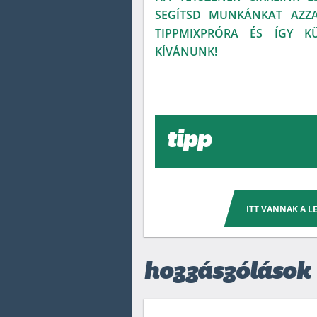
SEGÍTSD MUNKÁNKAT AZZA
TIPPMIXPRÓRA ÉS ÍGY KÜ
KÍVÁNUNK!
tipp
ITT VANNAK A 
hozzászólások