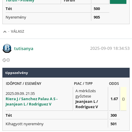
Torun - Pniewy
Torun
Tét
500
Nyeremény
905
·
VÁLASZ
2025-09-09 18:34:53
tutisanya
🥎⚾
tippszelvény
IDŐPONT / ESEMÉNY
PIAC / TIPP
ODDS
A mérkőzés
2025.09.09. 21:35
győztese
Riera J / Sanchez Palau A S -
1.67
()
Jeanjean L /
Jeanjean L / Rodriguez V
Rodriguez V
Tét
300
Kihagyott nyeremény
501