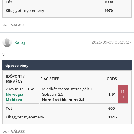
Tét
1000
Kihagyott nyeremény
1970
·
VÁLASZ
2025-09-09 05:29:27
Karaj
9
tippszelvény
IDŐPONT /
PIAC / TIPP
ODDS
ESEMÉNY
2025.09.09. 20:45
Mindkét csapat szerez gólt +
11 -
Norvégia -
Gólszám 2,5
1.91
1
Moldova
Nem és több, mint 2,5
Tét
600
Kihagyott nyeremény
1146
·
VÁLASZ