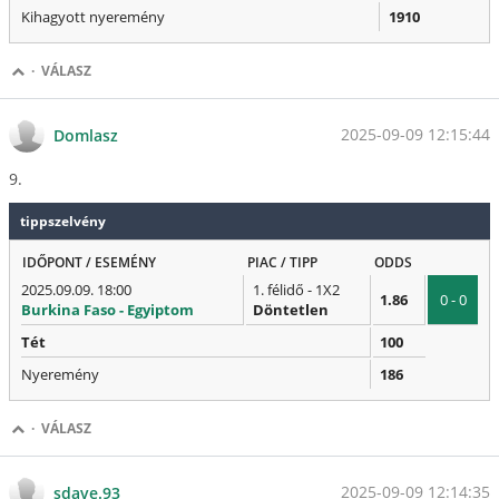
Kihagyott nyeremény
1910
·
VÁLASZ
2025-09-09 12:15:44
Domlasz
9.
tippszelvény
IDŐPONT / ESEMÉNY
PIAC / TIPP
ODDS
2025.09.09. 18:00
1. félidő - 1X2
1.86
0 - 0
Burkina Faso - Egyiptom
Döntetlen
Tét
100
Nyeremény
186
·
VÁLASZ
2025-09-09 12:14:35
sdave.93