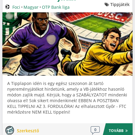
Tippjáték
Foci
•
Magyar
•
OTP Bank liga
A Tipplapon idén is egy egész szezonon át tartó
nyereményjátékot hirdetünk, amely a VB-játékhoz hasonló
módon zajlik majd. Kérjük, hogy a SZABÁLYZATOT mindenki
olvassa el! Sok sikert mindenkinek! EBBEN A POSZTBAN
KELL TIPPELNI AZ 3. FORDULÓRA! Az elhalasztott Győr - FTC
mérkőzésre NEM KELL tippelni!
0
Szerkesztő
TOVÁBB