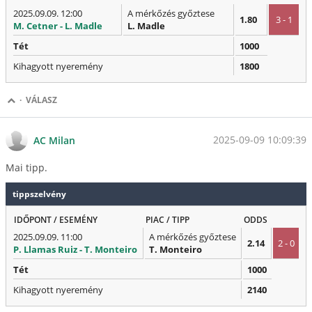
2025.09.09. 12:00
A mérkőzés győztese
1.80
3 - 1
M. Cetner - L. Madle
L. Madle
Tét
1000
Kihagyott nyeremény
1800
·
VÁLASZ
2025-09-09 10:09:39
AC Milan
Mai tipp.
tippszelvény
IDŐPONT / ESEMÉNY
PIAC / TIPP
ODDS
2025.09.09. 11:00
A mérkőzés győztese
2.14
2 - 0
P. Llamas Ruiz - T. Monteiro
T. Monteiro
Tét
1000
Kihagyott nyeremény
2140