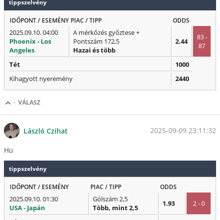
tippszelvény
IDŐPONT / ESEMÉNY
PIAC / TIPP
ODDS
2025.09.10. 04:00
A mérkőzés győztese +
83 -
Phoenix - Los
Pontszám 172,5
2.44
87
Angeles
Hazai és több
Tét
1000
Kihagyott nyeremény
2440
·
VÁLASZ
2025-09-09 23:11:32
László Czihat
Hu
tippszelvény
IDŐPONT / ESEMÉNY
PIAC / TIPP
ODDS
2025.09.10. 01:30
Gólszám 2,5
1.93
2 - 0
USA - Japán
Több, mint 2,5