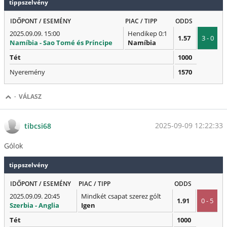
tippszelvény
IDŐPONT / ESEMÉNY
PIAC / TIPP
ODDS
2025.09.09. 15:00
Hendikep 0:1
1.57
3 - 0
Namíbia - Sao Tomé és Príncipe
Namíbia
Tét
1000
Nyeremény
1570
·
VÁLASZ
2025-09-09 12:22:33
tibcsi68
Gólok
tippszelvény
IDŐPONT / ESEMÉNY
PIAC / TIPP
ODDS
2025.09.09. 20:45
Mindkét csapat szerez gólt
1.91
0 - 5
Szerbia - Anglia
Igen
Tét
1000