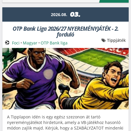
03.
2026.08.
OTP Bank Liga 2026/27 NYEREMÉNYJÁTÉK - 2.
forduló
Tippjáték
Foci
•
Magyar
•
OTP Bank liga
A Tipplapon idén is egy egész szezonon át tartó
nyereményjátékot hirdetünk, amely a VB-játékhoz hasonló
módon zajlik majd. Kérjük, hogy a SZABÁLYZATOT mindenki