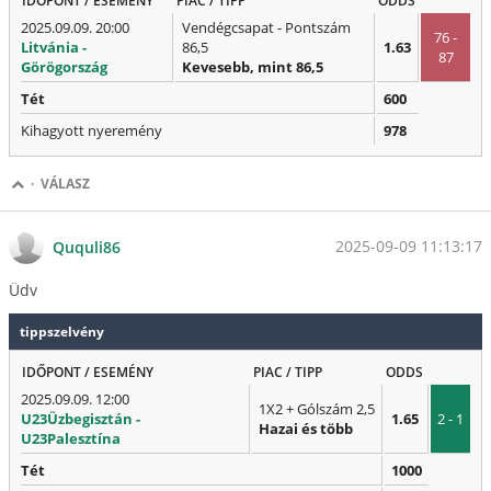
IDŐPONT / ESEMÉNY
PIAC / TIPP
ODDS
2025.09.09. 20:00
Vendégcsapat - Pontszám
76 -
Litvánia -
86,5
1.63
87
Görögország
Kevesebb, mint 86,5
Tét
600
Kihagyott nyeremény
978
·
VÁLASZ
2025-09-09 11:13:17
Ququli86
Üdv
tippszelvény
IDŐPONT / ESEMÉNY
PIAC / TIPP
ODDS
2025.09.09. 12:00
1X2 + Gólszám 2,5
U23Üzbegisztán -
1.65
2 - 1
Hazai és több
U23Palesztína
Tét
1000