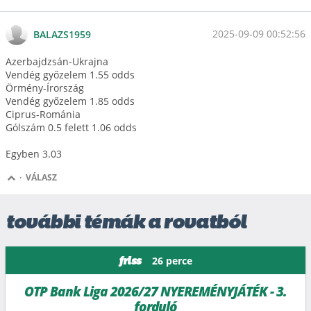
2025-09-09 00:52:56
BALAZS1959
Azerbajdzsán-Ukrajna
Vendég győzelem 1.55 odds
Örmény-Írország
Vendég győzelem 1.85 odds
Ciprus-Románia
Gólszám 0.5 felett 1.06 odds
Egyben 3.03
·
VÁLASZ
további témák a rovatból
26 perce
friss
OTP Bank Liga 2026/27 NYEREMÉNYJÁTÉK - 3.
forduló