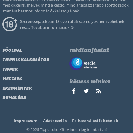
meg cikkeink, melyek mind a kezdő, mind a tapasztaltabb sportfogadók
számára hasznos információkkal szolgálnak.
Szerencsejátékban 18 éven aluli személyek nem vehetnek
részt.
További információk
médiaajánlat
FŐOLDAL
TIPPMIX KALKULÁTOR
TIPPEK
MECCSEK
kövess minket
EREDMÉNYEK
DUMALÁDA
Impresszum
–
Adatkezelés
–
Felhasználási feltételek
© 2026 Tipplap.hu Kft. Minden jog fenntartva!