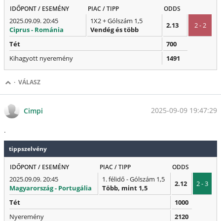
IDŐPONT / ESEMÉNY
PIAC / TIPP
ODDS
2025.09.09. 20:45
1X2 + Gólszám 1,5
2.13
2 - 2
Ciprus - Románia
Vendég és több
Tét
700
Kihagyott nyeremény
1491
·
VÁLASZ
2025-09-09 19:47:29
Cimpi
.
tippszelvény
IDŐPONT / ESEMÉNY
PIAC / TIPP
ODDS
2025.09.09. 20:45
1. félidő - Gólszám 1,5
2.12
2 - 3
Magyarország - Portugália
Több, mint 1,5
Tét
1000
Nyeremény
2120