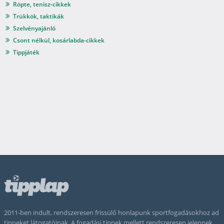
Röpte, tenisz-cikkek
Trükkök, taktikák
Szelvényajánló
Csont nélkül, kosárlabda-cikkek
Tippjáték
2011-ben indult, rendszeresen frissülő honlapunk sportfogadásokhoz ad
tippeket látogatóinak. A fogadási tippek mellett rendszeresen jelennek