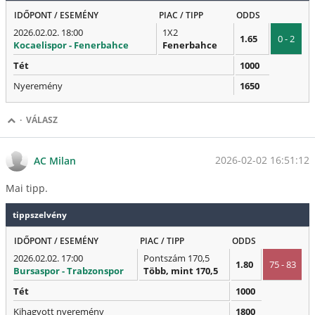
IDŐPONT / ESEMÉNY
PIAC / TIPP
ODDS
2026.02.02. 18:00
1X2
1.65
0 - 2
Kocaelispor - Fenerbahce
Fenerbahce
Tét
1000
Nyeremény
1650
·
VÁLASZ
2026-02-02 16:51:12
AC Milan
Mai tipp.
tippszelvény
IDŐPONT / ESEMÉNY
PIAC / TIPP
ODDS
2026.02.02. 17:00
Pontszám 170,5
1.80
75 - 83
Bursaspor - Trabzonspor
Több, mint 170,5
Tét
1000
Kihagyott nyeremény
1800