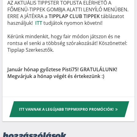
AZ AKTUÁLIS TIPPSTER TOPLISTA ELÉRHETŐ A
FŐMENÜ-TIPPEK GOMBJA ALATTI LENYÍLÓ MENÜBEN.
ERRE A JÁTÉKRA a
TIPPLAP CLUB TIPPEK
táblázatot
használjuk!
ITT
tudjátok nyomon követni!
Kérünk mindenkit, hogy fair módon játszon és ne
rontsa el senki a többség szórakozását! Köszönettel:
Tipplap Szerkesztők.
Január hónap győztese Pisti75! GRATULÁLUNK!
Megvárjuk a hónap végét és értekezünk :)
ITT VANNAK A LEGÚJABB TIPPMIXPRO PROMÓCIÓK!
hozzászólások