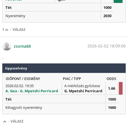
Tét
1000
Nyeremény
2030
1
·
VÁLASZ
2026-02-02 18:09:06
zsoma88
.
tippszelvény
IDŐPONT / ESEMÉNY
PIAC / TIPP
ODDS
2026.02.02. 19:35
A mérkőzés győztese
1.66
A. Gea - G. Mpetshi Perricard
G. Mpetshi Perricard
Tét
1000
Kihagyott nyeremény
1660
·
VÁLASZ