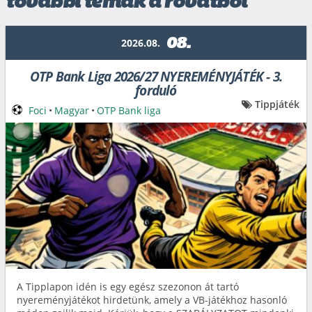
további témák a rovatból
08.
2026.08.
OTP Bank Liga 2026/27 NYEREMÉNYJÁTÉK - 3.
forduló
Tippjáték
Foci
•
Magyar
•
OTP Bank liga
A Tipplapon idén is egy egész szezonon át tartó
nyereményjátékot hirdetünk, amely a VB-játékhoz hasonló