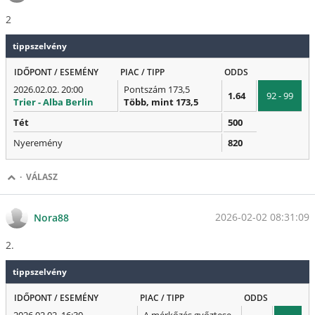
2
tippszelvény
IDŐPONT / ESEMÉNY
PIAC / TIPP
ODDS
2026.02.02. 20:00
Pontszám 173,5
1.64
92 - 99
Trier - Alba Berlin
Több, mint 173,5
Tét
500
Nyeremény
820
·
VÁLASZ
2026-02-02 08:31:09
Nora88
2.
tippszelvény
IDŐPONT / ESEMÉNY
PIAC / TIPP
ODDS