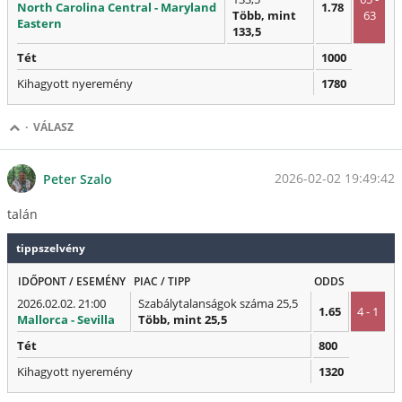
North Carolina Central - Maryland
1.78
Több, mint
63
Eastern
133,5
Tét
1000
Kihagyott nyeremény
1780
·
VÁLASZ
2026-02-02 19:49:42
Peter Szalo
talán
tippszelvény
IDŐPONT / ESEMÉNY
PIAC / TIPP
ODDS
2026.02.02. 21:00
Szabálytalanságok száma 25,5
1.65
4 - 1
Mallorca - Sevilla
Több, mint 25,5
Tét
800
Kihagyott nyeremény
1320