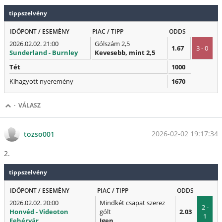
tippszelvény
IDŐPONT / ESEMÉNY
PIAC / TIPP
ODDS
2026.02.02. 21:00
Gólszám 2,5
1.67
3 - 0
Sunderland - Burnley
Kevesebb, mint 2,5
Tét
1000
Kihagyott nyeremény
1670
·
VÁLASZ
2026-02-02 19:17:34
tozso001
2.
tippszelvény
IDŐPONT / ESEMÉNY
PIAC / TIPP
ODDS
2026.02.02. 20:00
Mindkét csapat szerez
2 -
Honvéd - Videoton
gólt
2.03
1
Fehérvár
Igen