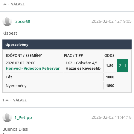
·
VÁLASZ
2026-02-02 12:19:05
tibcsi68
Kispest
tippszelvény
IDŐPONT / ESEMÉNY
PIAC / TIPP
ODDS
2026.02.02. 20:00
1X2 + Gólszám 4,5
1.89
2 - 1
Honvéd - Videoton Fehérvár
Hazai és kevesebb
Tét
1000
Nyeremény
1890
1
·
VÁLASZ
2026-02-02 11:44:18
1_Petipp
Buenos Dias!