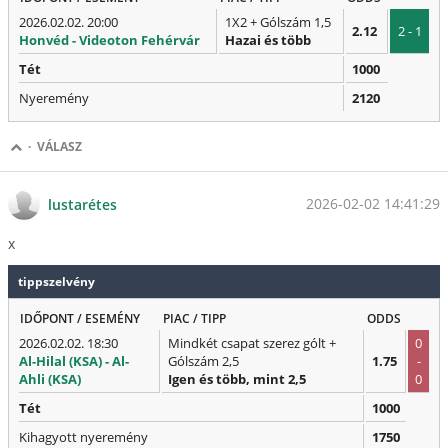
2026.02.02. 20:00
1X2 + Gólszám 1,5
2.12
2 - 1
Honvéd - Videoton Fehérvár
Hazai és több
Tét
1000
Nyeremény
2120
·
VÁLASZ
2026-02-02 14:41:29
lustarétes
x
tippszelvény
IDŐPONT / ESEMÉNY
PIAC / TIPP
ODDS
2026.02.02. 18:30
Mindkét csapat szerez gólt +
0
Al-Hilal (KSA) - Al-
Gólszám 2,5
1.75
-
Ahli (KSA)
Igen és több, mint 2,5
0
Tét
1000
Kihagyott nyeremény
1750