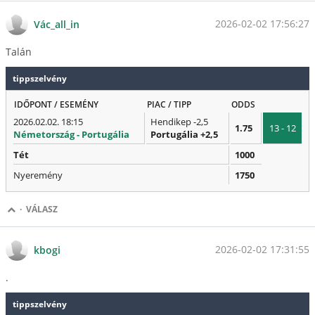
2026-02-02 17:56:27
Vác_all_in
Talán
tippszelvény
IDŐPONT / ESEMÉNY
PIAC / TIPP
ODDS
2026.02.02. 18:15
Hendikep -2,5
1.75
13 - 12
Németország - Portugália
Portugália +2,5
Tét
1000
Nyeremény
1750
·
VÁLASZ
2026-02-02 17:31:55
kbogi
.
tippszelvény