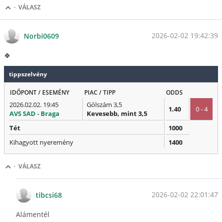
·
VÁLASZ
2026-02-02 19:42:39
Norbi0609
🍀
tippszelvény
IDŐPONT / ESEMÉNY
PIAC / TIPP
ODDS
2026.02.02. 19:45
Gólszám 3,5
1.40
0 - 4
AVS SAD - Braga
Kevesebb, mint 3,5
Tét
1000
Kihagyott nyeremény
1400
·
VÁLASZ
2026-02-02 22:01:47
tibcsi68
Alámentél