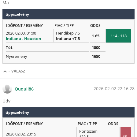
Ma
tippszelvény
IDŐPONT / ESEMÉNY
PIAC / TIPP
ODDS
2026.02.03. 01:00
Hendikep 7,5
1.65
114 - 118
Indiana - Houston
Indiana +7,5
Tét
1000
Nyeremény
1650
·
VÁLASZ
2026-02-02 22:16:28
Ququli86
Üdv
tippszelvény
IDŐPONT / ESEMÉNY
PIAC / TIPP
ODDS
Pontszám
2026.02.02. 23:15
133,5
65 -