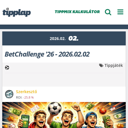
TIPPMIX KALKULÁTOR
02.
2026.02.
BetChallenge '26 - 2026.02.02
Tippjáték
Szerkesztő
ROI:
-25.8 %