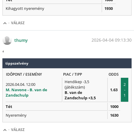
Kihagyott nyeremény
1930
·
VÁLASZ
2026-04-04 09:13:30
thumy
⁴
tippszelvény
IDŐPONT / ESEMÉNY
PIAC / TIPP
ODDS
Hendikep -3,5
2026.04.04. 12:00
2
(játékszám)
M. Navone - B. van de
1.63
-
B. van de
Zandschulp
1
Zandschulp +3,5
Tét
1000
Nyeremény
1630
·
VÁLASZ