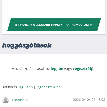
ITT VANNAK A LEGÚJABB TIPPMIXPRO PROMÓCIÓK!
hozzászólások
Hozzászólás írásához
lépj be
vagy
regisztrálj
!
legújabb
|
legnépszerűbb
RENDEZÉS:
2026-04-04 21:48:08
kissbela83