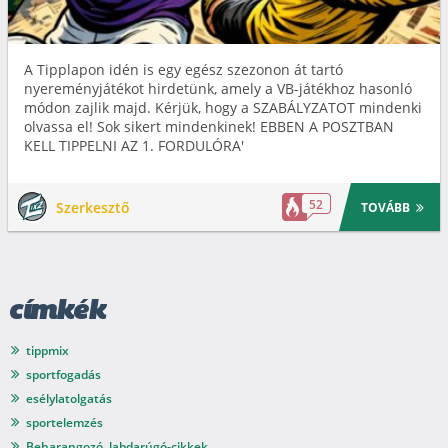
A Tipplapon idén is egy egész szezonon át tartó
nyereményjátékot hirdetünk, amely a VB-játékhoz hasonló
módon zajlik majd. Kérjük, hogy a SZABÁLYZATOT mindenki
olvassa el! Sok sikert mindenkinek! EBBEN A POSZTBAN
KELL TIPPELNI AZ 1. FORDULÓRA'
52
Szerkesztő
TOVÁBB
címkék
tippmix
sportfogadás
esélylatolgatás
sportelemzés
Beharangozó, labdarúgó-cikkek