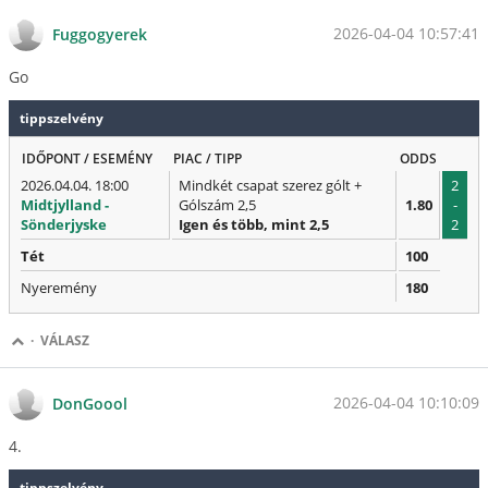
2026-04-04 10:57:41
Fuggogyerek
Go
tippszelvény
IDŐPONT / ESEMÉNY
PIAC / TIPP
ODDS
2026.04.04. 18:00
Mindkét csapat szerez gólt +
2
Midtjylland -
Gólszám 2,5
1.80
-
Sönderjyske
Igen és több, mint 2,5
2
Tét
100
Nyeremény
180
·
VÁLASZ
2026-04-04 10:10:09
DonGoool
4.
tippszelvény