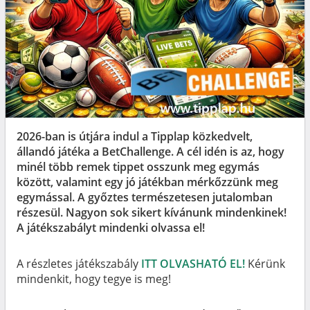
2026-ban is útjára indul a Tipplap közkedvelt,
állandó játéka a BetChallenge. A cél idén is az, hogy
minél több remek tippet osszunk meg egymás
között, valamint egy jó játékban mérkőzzünk meg
egymással. A győztes természetesen jutalomban
részesül. Nagyon sok sikert kívánunk mindenkinek!
A játékszabályt mindenki olvassa el!
A részletes játékszabály
ITT OLVASHATÓ EL!
Kérünk
mindenkit, hogy tegye is meg!