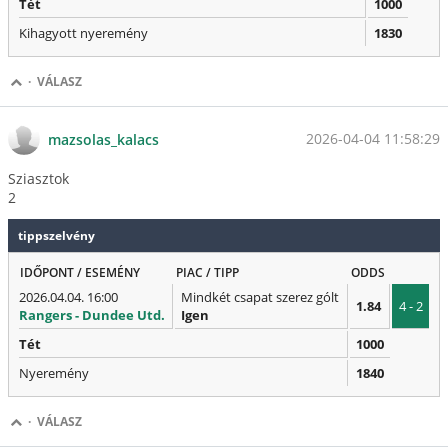
Tét
1000
Kihagyott nyeremény
1830
·
VÁLASZ
2026-04-04 11:58:29
mazsolas_kalacs
Sziasztok
2
tippszelvény
IDŐPONT / ESEMÉNY
PIAC / TIPP
ODDS
2026.04.04. 16:00
Mindkét csapat szerez gólt
1.84
4 - 2
Rangers - Dundee Utd.
Igen
Tét
1000
Nyeremény
1840
·
VÁLASZ