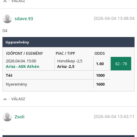
·
VÁLASZ
2026-04-04 13:48:04
sdave.93
04
tippszelvény
IDŐPONT / ESEMÉNY
PIAC / TIPP
ODDS
2026.04.04. 15:00
Hendikep -2,5
1.60
82 - 78
Arisz - AEK Athén
Arisz -2,5
Tét
1000
Nyeremény
1600
·
VÁLASZ
2026-04-04 13:43:11
Zsoli
.