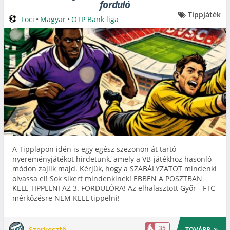
forduló
Tippjáték
Foci
•
Magyar
•
OTP Bank liga
A Tipplapon idén is egy egész szezonon át tartó
nyereményjátékot hirdetünk, amely a VB-játékhoz hasonló
módon zajlik majd. Kérjük, hogy a SZABÁLYZATOT mindenki
olvassa el! Sok sikert mindenkinek! EBBEN A POSZTBAN
KELL TIPPELNI AZ 3. FORDULÓRA! Az elhalasztott Győr - FTC
mérkőzésre NEM KELL tippelni!
35
Szerkesztő
TOVÁBB