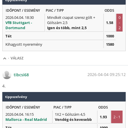
IDŐPONT / ESEMÉNY
PIAC / TIPP
ODDS
2026.04.04. 18:30
Mindkét csapat szerez gólt +
0
VfB Stuttgart -
Gólszám 2,5
1.58
-
Dortmund
Igen és több, mint 2,5
2
Tét
1000
Kihagyott nyeremény
1580
·
VÁLASZ
2026-04-04 09:25:12
tibcsi68
4.
tippszelvény
IDŐPONT / ESEMÉNY
PIAC / TIPP
ODDS
2026.04.04. 16:15
1X2 + Gólszám 4,5
1.93
2 - 1
Mallorca - Real Madrid
Vendég és kevesebb
Tét
1000