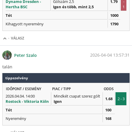
Dynamo Dresden -
Gólszám 2,5
1.79
-
Hertha BSC
Igen és több, mint 2,5
1
Tét
1000
Kihagyott nyeremény
1790
·
VÁLASZ
2026-04-04 13:57:31
Peter Szalo
talán
tippszelvény
IDŐPONT / ESEMÉNY
PIAC / TIPP
ODDS
2026.04.04. 14:00
Mindkét csapat szerez gólt
1.68
2 - 3
Rostock - Viktoria Köln
Igen
Tét
100
Nyeremény
168