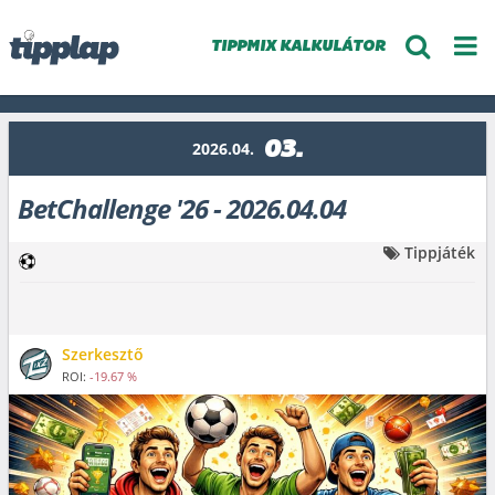
TIPPMIX KALKULÁTOR
03.
2026.04.
BetChallenge '26 - 2026.04.04
Tippjáték
Szerkesztő
ROI:
-19.67 %