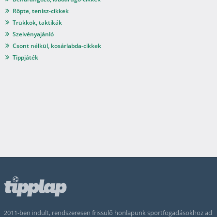
Röpte, tenisz-cikkek
Trükkök, taktikák
Szelvényajánló
Csont nélkül, kosárlabda-cikkek
Tippjáték
2011-ben indult, rendszeresen frissülő honlapunk sportfogadásokhoz ad