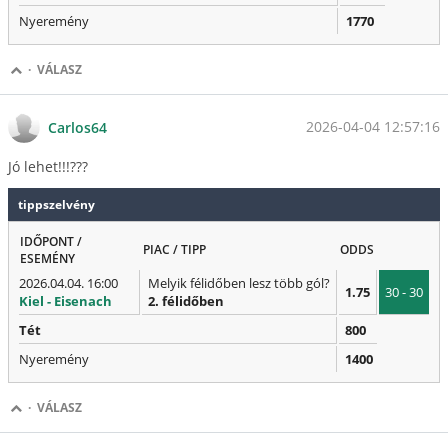
Nyeremény
1770
·
VÁLASZ
2026-04-04 12:57:16
Carlos64
Jó lehet!!!???
tippszelvény
IDŐPONT /
PIAC / TIPP
ODDS
ESEMÉNY
2026.04.04. 16:00
Melyik félidőben lesz több gól?
1.75
30 - 30
Kiel - Eisenach
2. félidőben
Tét
800
Nyeremény
1400
·
VÁLASZ