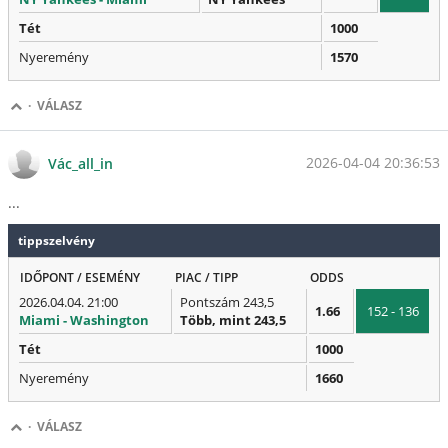
Tét
1000
Nyeremény
1570
·
VÁLASZ
2026-04-04 20:36:53
Vác_all_in
...
tippszelvény
IDŐPONT / ESEMÉNY
PIAC / TIPP
ODDS
2026.04.04. 21:00
Pontszám 243,5
1.66
152 - 136
Miami - Washington
Több, mint 243,5
Tét
1000
Nyeremény
1660
·
VÁLASZ