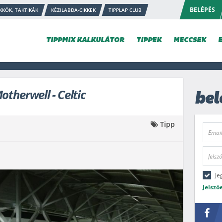
BELÉPÉS
KKÖK, TAKTIKÁK
KÉZILABDA-CIKKEK
TIPPLAP CLUB
TIPPMIX KALKULÁTOR
TIPPEK
MECCSEK
Motherwell - Celtic
bel
Tipp
Je
Jelszó