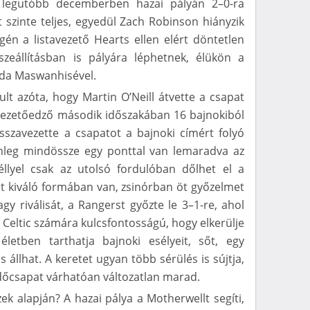
 legutóbb decemberben hazai pályán 2–0-ra
et szinte teljes, egyedül Zach Robinson hiányzik
gén a listavezető Hearts ellen elért döntetlen
szeállításban is pályára léphetnek, élükön a
nda Maswanhisével.
vult azóta, hogy Martin O’Neill átvette a csapat
s vezetőedző második időszakában 16 bajnokiból
isszavezette a csapatot a bajnoki címért folyó
nleg mindössze egy ponttal van lemaradva az
éllyel csak az utolsó fordulóban dőlhet el a
at kiváló formában van, zsinórban öt győzelmet
gy riválisát, a Rangerst győzte le 3–1-re, ahol
Celtic számára kulcsfontosságú, hogy elkerülje
életben tarthatja bajnoki esélyeit, sőt, egy
 állhat. A keretet ugyan több sérülés is sújtja,
zdőcsapat várhatóan változatlan marad.
k alapján? A hazai pálya a Motherwellt segíti,