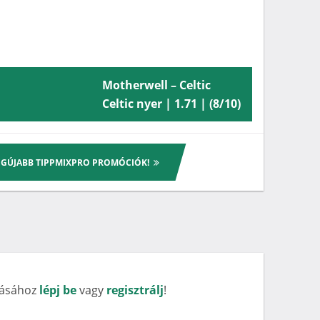
Motherwell – Celtic
Celtic nyer | 1.71 | (8/10)
LEGÚJABB TIPPMIXPRO PROMÓCIÓK!
rásához
lépj be
vagy
regisztrálj
!