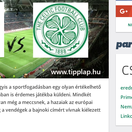
N
par
agyis a sportfogadásban egy olyan értékelhető
ered
ban is érdemes játékba küldeni. Mindkét
Prim
van még a meccsnek, a hazaiak az európai
Nemz
 a vendégek a bajnoki címért vívnak kiélezett
Linkc