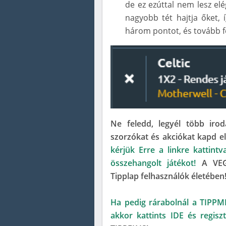
de ez ezúttal nem lesz e
nagyobb tét hajtja őket,
három pontot, és tovább fo
Ne feledd, legyél több irod
szorzókat és akciókat kapd e
kérjük Erre a linkre kattint
összehangolt játékot!
A VEG
Tipplap felhasználók életében
Ha pedig rárabolnál a TIPPM
akkor kattints IDE és regisztr