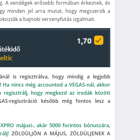
lég. A vendégek erősebb formában érkeznek, és
 így minden jel arra mutat, hogy megszerzik a
kozzák a bajnoki versenyfutás izgalmait.
ánál is regisztrálva, hogy mindig a legjobb
l!
Ha nincs még accountod a VEGAS-nál, akkor
va regisztrálj, hogy megkezd az irodák között
AS-regisztráció később még fontos lesz a
!
IXPRO májusi-, akár 5000 forintos bónuszára,
álj!
ZÖLDÜLJÖN A MÁJUS, ZÖLDÜLJENEK A