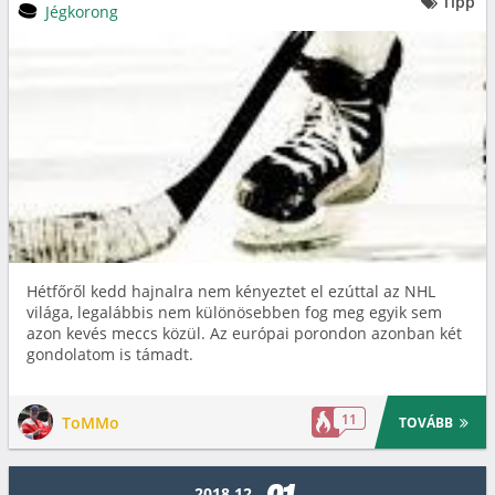
Tipp
Jégkorong
Hétfőről kedd hajnalra nem kényeztet el ezúttal az NHL
világa, legalábbis nem különösebben fog meg egyik sem
azon kevés meccs közül. Az európai porondon azonban két
gondolatom is támadt.
11
ToMMo
TOVÁBB
2018.12.