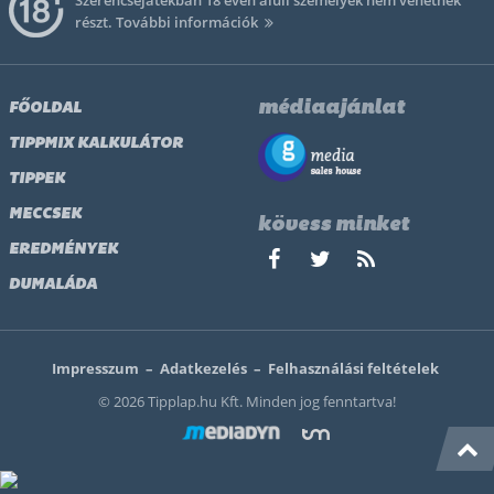
Szerencsejátékban 18 éven aluli személyek nem vehetnek
részt.
További információk
médiaajánlat
FŐOLDAL
TIPPMIX KALKULÁTOR
TIPPEK
MECCSEK
kövess minket
EREDMÉNYEK
DUMALÁDA
Impresszum
–
Adatkezelés
–
Felhasználási feltételek
© 2026 Tipplap.hu Kft. Minden jog fenntartva!