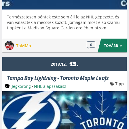
Természetesen péntek este sem áll le az NHL gépezete, és
van választék a meccsek között. Jómagam most első számú
tippként a Madison Square Garden erejében bízom.
0
ToMMo
TOVÁBB
13.
2018.12.
Tampa Bay Lightning - Toronto Maple Leafs
Tipp
Jégkorong
•
NHL alapszakasz