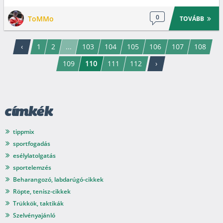
0
ToMMo
TOVÁBB
‹
1
2
...
103
104
105
106
107
108
109
110
111
112
›
címkék
tippmix
sportfogadás
esélylatolgatás
sportelemzés
Beharangozó, labdarúgó-cikkek
Röpte, tenisz-cikkek
Trükkök, taktikák
Szelvényajánló