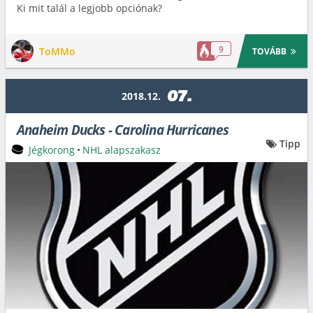
Ki mit talál a legjobb opciónak?
9
ToMMo
TOVÁBB
07.
2018.12.
Anaheim Ducks - Carolina Hurricanes
Tipp
Jégkorong
•
NHL alapszakasz