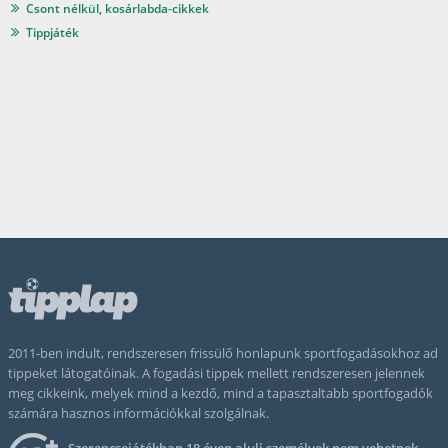
Csont nélkül, kosárlabda-cikkek
Tippjáték
2011-ben indult, rendszeresen frissülő honlapunk sportfogadásokhoz ad
tippeket látogatóinak. A fogadási tippek mellett rendszeresen jelennek
meg cikkeink, melyek mind a kezdő, mind a tapasztaltabb sportfogadók
számára hasznos információkkal szolgálnak.