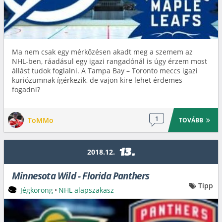
Ma nem csak egy mérkőzésen akadt meg a szemem az
NHL-ben, ráadásul egy igazi rangadónál is úgy érzem most
állást tudok foglalni. A Tampa Bay – Toronto meccs igazi
kuriózumnak ígérkezik, de vajon kire lehet érdemes
fogadni?
1
ToMMo
TOVÁBB
13.
2018.12.
Minnesota Wild - Florida Panthers
Tipp
Jégkorong
•
NHL alapszakasz