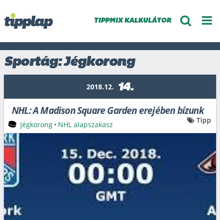
TIPPMIX KALKULÁTOR
Sportág: Jégkorong
14.
2018.12.
NHL: A Madison Square Garden erejében bízunk
Tipp
Jégkorong
•
NHL alapszakasz