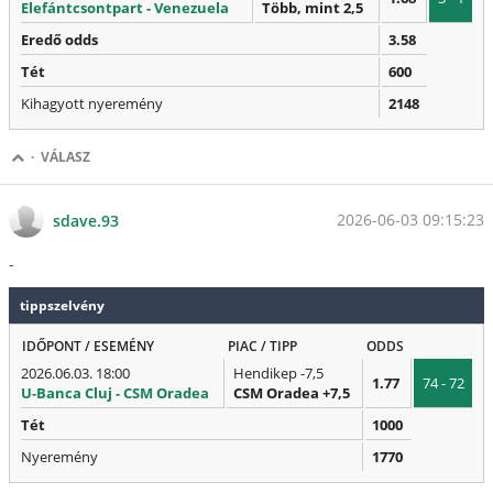
Elefántcsontpart - Venezuela
Több, mint 2,5
Eredő odds
3.58
Tét
600
Kihagyott nyeremény
2148
·
VÁLASZ
2026-06-03 09:15:23
sdave.93
-
tippszelvény
IDŐPONT / ESEMÉNY
PIAC / TIPP
ODDS
2026.06.03. 18:00
Hendikep -7,5
1.77
74 - 72
U-Banca Cluj - CSM Oradea
CSM Oradea +7,5
Tét
1000
Nyeremény
1770