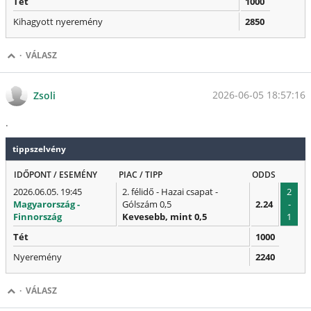
Tét
1000
Kihagyott nyeremény
2850
·
VÁLASZ
2026-06-05 18:57:16
Zsoli
.
tippszelvény
IDŐPONT / ESEMÉNY
PIAC / TIPP
ODDS
2026.06.05. 19:45
2. félidő - Hazai csapat -
2
Magyarország -
Gólszám 0,5
2.24
-
Finnország
Kevesebb, mint 0,5
1
Tét
1000
Nyeremény
2240
·
VÁLASZ