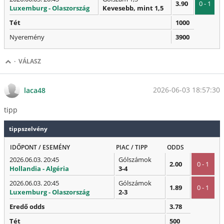
3.90
0 - 1
Luxemburg - Olaszország
Kevesebb, mint 1,5
Tét
1000
Nyeremény
3900
·
VÁLASZ
2026-06-03 18:57:30
laca48
tipp
tippszelvény
IDŐPONT / ESEMÉNY
PIAC / TIPP
ODDS
2026.06.03. 20:45
Gólszámok
2.00
0 - 1
Hollandia - Algéria
3-4
2026.06.03. 20:45
Gólszámok
1.89
0 - 1
Luxemburg - Olaszország
2-3
Eredő odds
3.78
Tét
500