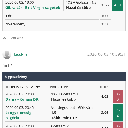
2026.06.03. 19:00
1X2 + Gólszám 1,5
1.55
4 - 0
Gibraltár - Brit Virgin-szigetek
Hazai és több
Tét
1000
Nyeremény
1550
·
VÁLASZ
2026-06-03 10:39:31
kisskin
foci 2
tippszelvény
IDŐPONT / ESEMÉNY
PIAC / TIPP
ODDS
2026.06.03. 20:00
1X2 + Gólszám 1,5
0 -
1.93
Dánia - Kongói DK
Hazai és több
0
2026.06.03. 20:45
Vendégcsapat - Gólszám
2 -
Lengyelország -
1,5
2.96
2
Nigéria
Több, mint 1,5
2026.06.03. 20:00
Gólszám 2,5
0 -