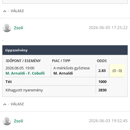
·
VÁLASZ
2026-06-05 17:25:22
Zsoli
.
tippszelvény
IDŐPONT / ESEMÉNY
PIAC / TIPP
ODDS
2026.06.05. 19:00
A mérkőzés győztese
2.83
(0 - 0)
M. Arnaldi - F. Cobolli
M. Arnaldi
Tét
1000
Kihagyott nyeremény
2830
·
VÁLASZ
2026-06-03 19:52:45
Zsoli