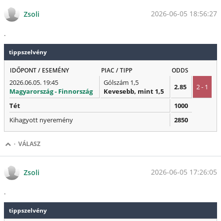
2026-06-05 18:56:27
Zsoli
.
tippszelvény
IDŐPONT / ESEMÉNY
PIAC / TIPP
ODDS
2026.06.05. 19:45
Gólszám 1,5
2.85
2 - 1
Magyarország - Finnország
Kevesebb, mint 1,5
Tét
1000
Kihagyott nyeremény
2850
·
VÁLASZ
2026-06-05 17:26:05
Zsoli
.
tippszelvény