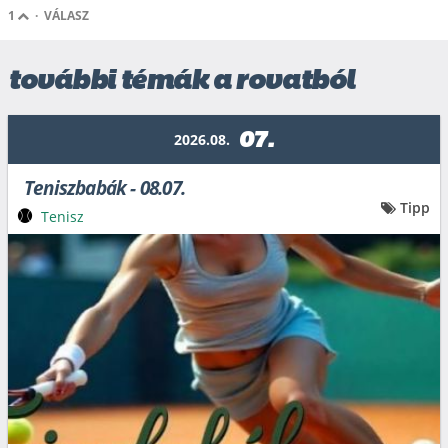
1
·
VÁLASZ
további témák a rovatból
07.
2026.08.
Teniszbabák - 08.07.
Tipp
Tenisz