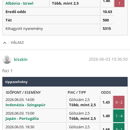
1.86
Albánia - Izrael
Több, mint 2,5
1
Eredő odds
10.63
Tét
500
Kihagyott nyeremény
5315
·
VÁLASZ
2026-06-03 10:36:50
kisskin
foci 1
tippszelvény
IDŐPONT / ESEMÉNY
PIAC / TIPP
ODDS
2026.06.03. 14:00
Gólszám 2,5
1.43
0 - 2
Indonézia - Szingapúr
Több, mint 2,5
2026.06.03. 15:00
Gólszám 2,5
1.49
1 - 4
Japán - Portugália
Több, mint 2,5
2026.06.03. 18:30
Gólszám 2,5
1.68
3 - 1