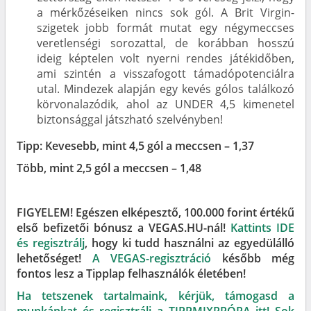
a mérkőzéseiken nincs sok gól. A Brit Virgin-
szigetek jobb formát mutat egy négymeccses
veretlenségi sorozattal, de korábban hosszú
ideig képtelen volt nyerni rendes játékidőben,
ami szintén a visszafogott támadópotenciálra
utal. Mindezek alapján egy kevés gólos találkozó
körvonalazódik, ahol az UNDER 4,5 kimenetel
biztonsággal játszható szelvényben!
Tipp: Kevesebb, mint 4,5 gól a meccsen – 1,37
Több, mint 2,5 gól a meccsen – 1,48
FIGYELEM! Egészen elképesztő, 100.000 forint értékű
első befizetői bónusz a VEGAS.HU-nál!
Kattints IDE
és regisztrálj
, hogy ki tudd használni az egyedülálló
lehetőséget!
A VEGAS-regisztráció
később még
fontos lesz a Tipplap felhasználók életében!
Ha tetszenek tartalmaink, kérjük, támogasd a