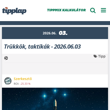
TIPPMIX KALKULÁTOR
03.
2026.06.
Trükkök, taktikák - 2026.06.03
Tipp
Szerkesztő
ROI:
-25.33 %