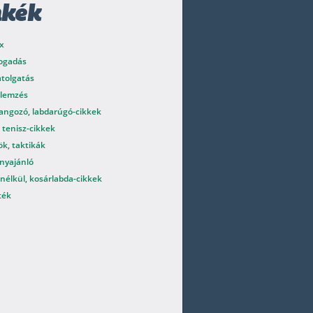
mkék
x
fogadás
atolgatás
elemzés
angozó, labdarúgó-cikkek
 tenisz-cikkek
k, taktikák
nyajánló
nélkül, kosárlabda-cikkek
ték