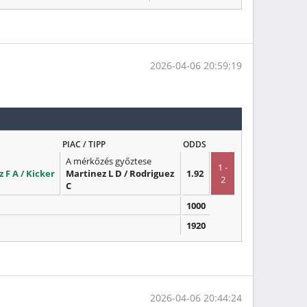
2026-04-06 20:59:19
PIAC / TIPP
ODDS
A mérkőzés győztese
1 -
 F A / Kicker
Martinez L D / Rodriguez
1.92
2
C
1000
1920
2026-04-06 20:44:24