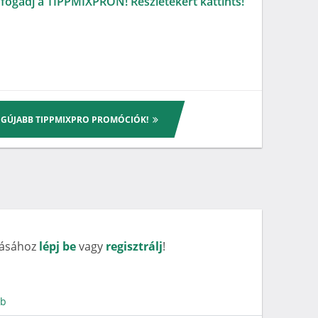
fogadj a TIPPMIXPRÓN! Részletekért kattints!
LEGÚJABB TIPPMIXPRO PROMÓCIÓK!
rásához
lépj be
vagy
regisztrálj
!
bb