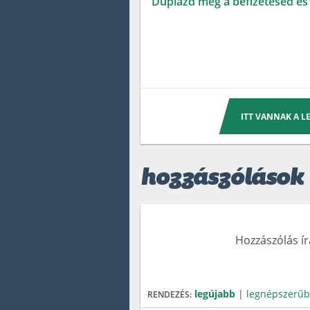
Duplázd meg a befizetésed és 
ITT VANNAK A 
hozzászólások
Hozzászólás í
legújabb
|
legnépszerű
RENDEZÉS: