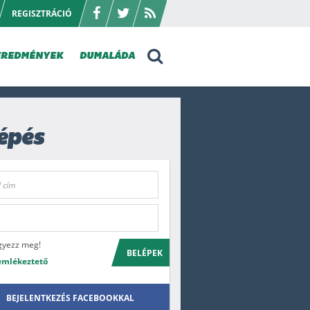
REGISZTRÁCIÓ
EREDMÉNYEK
DUMALÁDA
épés
gyezz meg!
BELÉPEK
emlékeztető
BEJELENTKEZÉS FACEBOOKKAL