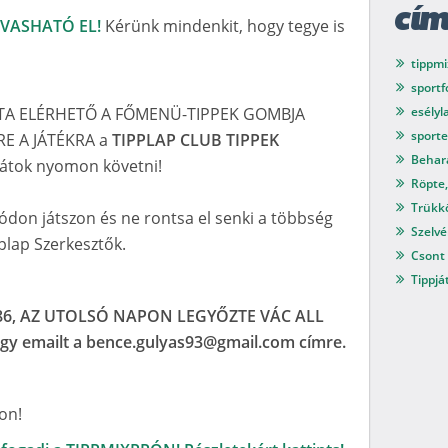
cí
LVASHATÓ EL!
Kérünk mindenkit, hogy tegye is
tippmi
sport
esélyl
STA ELÉRHETŐ A FŐMENÜ-TIPPEK GOMBJA
sport
RE A JÁTÉKRA a
TIPPLAP CLUB TIPPEK
Behar
átok nyomon követni!
Röpte,
Trükkö
ódon játszon és ne rontsa el senki a többség
Szelvé
plap Szerkesztők.
Csont 
Tippjá
6, AZ UTOLSÓ NAPON LEGYŐZTE VÁC ALL
y emailt a bence.gulyas93@gmail.com címre.
on!