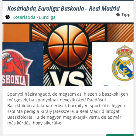
Kosárlabda, Euroliga: Baskonia – Real Madrid
Tipp
Kosárlabda
•
Euroliga
Spanyol házirangadó, de mégsem az, hiszen a baszkok igen
mérgesek, ha spanyolnak nevezik őket! Ráadásul
Baszkföldön általában erősek bármilyen sportról is legyen
szó! Ma pedig a Király Játékszere, a Real Madrid látogat
Baszkföldre! Hú de nagyon meg akarják verni, de az már
más kérdés, hogy sikerül-e!