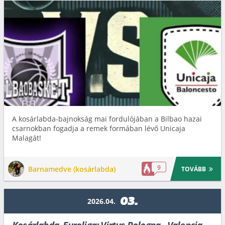
A kosárlabda-bajnokság mai fordulójában a Bilbao hazai
csarnokban fogadja a remek formában lévő Unicaja
Malagát!
9
Barnamedve (kosárlabda)
TOVÁBB
03.
2026.04.