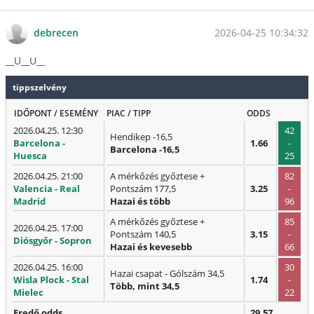
2026-04-25 10:34:32
debrecen
__U__U__
tippszelvény
IDŐPONT / ESEMÉNY
PIAC / TIPP
ODDS
2026.04.25. 12:30
42
Hendikep -16,5
Barcelona -
1.66
-
Barcelona -16,5
Huesca
25
2026.04.25. 21:00
A mérkőzés győztese +
82
Valencia - Real
Pontszám 177,5
3.25
-
Madrid
Hazai és több
96
A mérkőzés győztese +
85
2026.04.25. 17:00
Pontszám 140,5
3.15
-
Diósgyőr - Sopron
Hazai és kevesebb
66
2026.04.25. 16:00
30
Hazai csapat - Gólszám 34,5
Wisla Plock - Stal
1.74
-
Több, mint 34,5
Mielec
22
Eredő odds
29.57