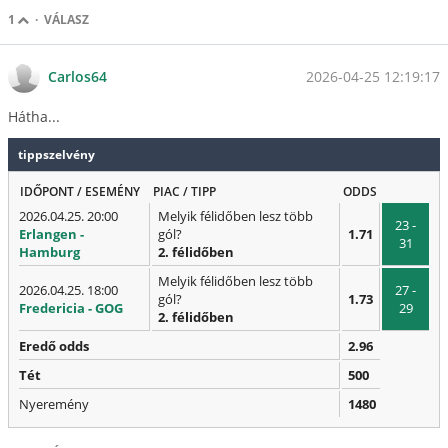
1
·
VÁLASZ
2026-04-25 12:19:17
Carlos64
Hátha...
tippszelvény
IDŐPONT / ESEMÉNY
PIAC / TIPP
ODDS
2026.04.25. 20:00
Melyik félidőben lesz több
23 -
Erlangen -
gól?
1.71
31
Hamburg
2. félidőben
Melyik félidőben lesz több
2026.04.25. 18:00
27 -
gól?
1.73
Fredericia - GOG
29
2. félidőben
Eredő odds
2.96
Tét
500
Nyeremény
1480