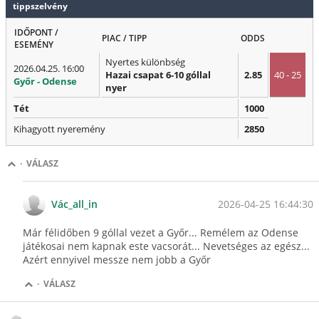
tippszelvény
IDŐPONT /
PIAC / TIPP
ODDS
ESEMÉNY
Nyertes különbség
2026.04.25. 16:00
Hazai csapat 6-10 góllal
2.85
40 - 25
Győr - Odense
nyer
Tét
1000
Kihagyott nyeremény
2850
·
VÁLASZ
2026-04-25 16:44:30
Vác_all_in
Már félidőben 9 góllal vezet a Győr... Remélem az Odense
játékosai nem kapnak este vacsorát... Nevetséges az egész...
Azért ennyivel messze nem jobb a Győr
·
VÁLASZ