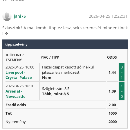
2026-04-25 12:22:31
jani75
Sziasztok ! A mai kombi tipp ez lesz, sok szerencsét mindenkinek
! 🍀
tippszelvény
IDŐPONT /
PIAC / TIPP
ODDS
ESEMÉNY
2026.04.25. 16:00
Hazai csapat kapott gól nélkül
3
Liverpool -
játssza le a mérkőzést
1.44
-
Crystal Palace
Nem
1
2026.04.25. 18:30
1
Szögletszám 8,5
Arsenal -
1.39
-
Több, mint 8,5
Newcastle
0
Eredő odds
2.00
Tét
1000
Nyeremény
2000