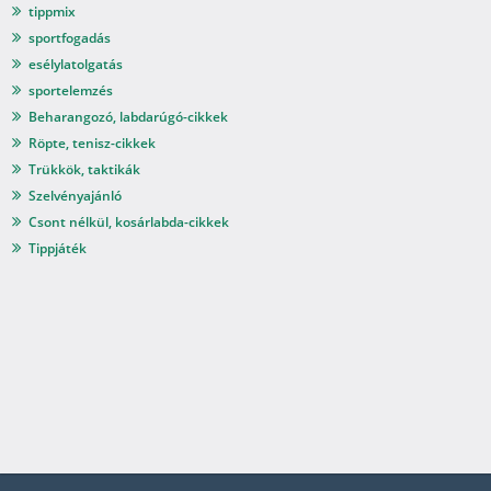
tippmix
sportfogadás
esélylatolgatás
sportelemzés
Beharangozó, labdarúgó-cikkek
Röpte, tenisz-cikkek
Trükkök, taktikák
Szelvényajánló
Csont nélkül, kosárlabda-cikkek
Tippjáték