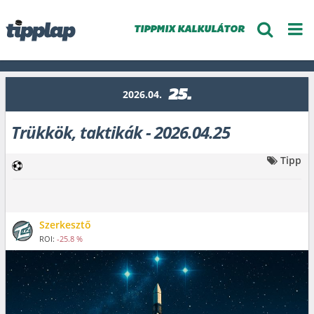
TIPPMIX KALKULÁTOR
25.
2026.04.
Trükkök, taktikák - 2026.04.25
Tipp
Szerkesztő
ROI:
-25.8 %