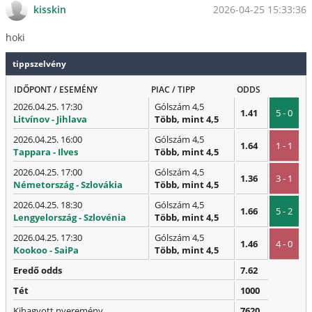
2026-04-25 15:33:36
kisskin
hoki
tippszelvény
IDŐPONT / ESEMÉNY
PIAC / TIPP
ODDS
2026.04.25. 17:30
Gólszám 4,5
1.41
5 - 0
Litvínov - Jihlava
Több, mint 4,5
2026.04.25. 16:00
Gólszám 4,5
1.64
1 - 1
Tappara - Ilves
Több, mint 4,5
2026.04.25. 17:00
Gólszám 4,5
1.36
3 - 1
Németország - Szlovákia
Több, mint 4,5
2026.04.25. 18:30
Gólszám 4,5
1.66
5 - 2
Lengyelország - Szlovénia
Több, mint 4,5
2026.04.25. 17:30
Gólszám 4,5
1.46
4 - 0
Kookoo - SaiPa
Több, mint 4,5
Eredő odds
7.62
Tét
1000
Kihagyott nyeremény
7620