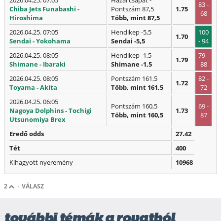
83 -
Chiba Jets Funabashi -
Pontszám 87,5
1.75
68
Hiroshima
Több, mint 87,5
2026.04.25. 07:05
Hendikep -5,5
100
1.70
Sendai - Yokohama
Sendai -5,5
- 94
2026.04.25. 08:05
Hendikep -1,5
79 -
1.79
Shimane - Ibaraki
Shimane -1,5
88
2026.04.25. 08:05
Pontszám 161,5
82 -
1.72
Toyama - Akita
Több, mint 161,5
72
2026.04.25. 06:05
Pontszám 160,5
69 -
Nagoya Dolphins - Tochigi
1.73
Több, mint 160,5
87
Utsunomiya Brex
Eredő odds
27.42
Tét
400
Kihagyott nyeremény
10968
2
·
VÁLASZ
további témák a rovatból