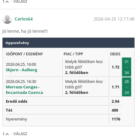
1
·
VÁLASZ
2026-04-25 12:17:48
Carlos64
Jó lenne, ha jó lenne!!!
tippszelvény
IDŐPONT / ESEMÉNY
PIAC / TIPP
ODDS
Melyik félidőben lesz
31
2026.04.25. 16:00
több gól?
1.72
-
Skjern - Aalborg
2. félidőben
34
2026.04.25. 16:30
Melyik félidőben lesz
28
Morrazo Cangas -
több gól?
1.71
-
Encantada Cuenca
2. félidőben
24
Eredő odds
2.94
Tét
400
Nyeremény
1176
1
·
VÁLASZ